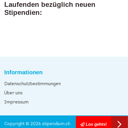
Laufenden bezüglich neuen
Stipendien:
Informationen
Datenschutzbestimmungen
Über uns
Impressum
Los gehts!
Copyright © 2026 stipendium.ch