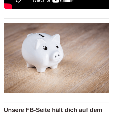
Unsere FB-Seite hält dich auf dem