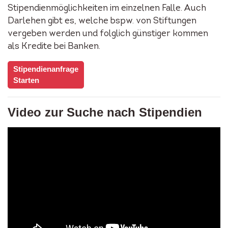
Stipendienmöglichkeiten im einzelnen Falle. Auch
Darlehen gibt es, welche bspw. von Stiftungen
vergeben werden und folglich günstiger kommen
als Kredite bei Banken.
Stipendienanfrage
Starten
Video zur Suche nach Stipendien