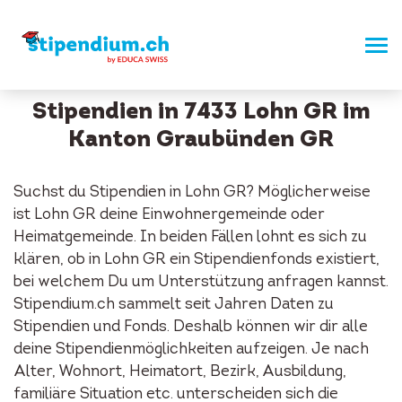
Stipendien in 7433 Lohn GR im
Kanton Graubünden GR
Suchst du Stipendien in Lohn GR? Möglicherweise
ist Lohn GR deine Einwohnergemeinde oder
Heimatgemeinde. In beiden Fällen lohnt es sich zu
klären, ob in Lohn GR ein Stipendienfonds existiert,
bei welchem Du um Unterstützung anfragen kannst.
Stipendium.ch sammelt seit Jahren Daten zu
Stipendien und Fonds. Deshalb können wir dir alle
deine Stipendienmöglichkeiten aufzeigen. Je nach
Alter, Wohnort, Heimatort, Bezirk, Ausbildung,
familiäre Situation etc. unterscheiden sich die