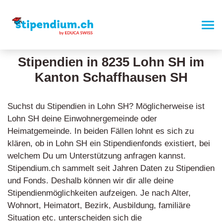
Stipendien in 8235 Lohn SH im
Kanton Schaffhausen SH
Suchst du Stipendien in Lohn SH? Möglicherweise ist
Lohn SH deine Einwohnergemeinde oder
Heimatgemeinde. In beiden Fällen lohnt es sich zu
klären, ob in Lohn SH ein Stipendienfonds existiert, bei
welchem Du um Unterstützung anfragen kannst.
Stipendium.ch sammelt seit Jahren Daten zu Stipendien
und Fonds. Deshalb können wir dir alle deine
Stipendienmöglichkeiten aufzeigen. Je nach Alter,
Wohnort, Heimatort, Bezirk, Ausbildung, familiäre
Situation etc. unterscheiden sich die