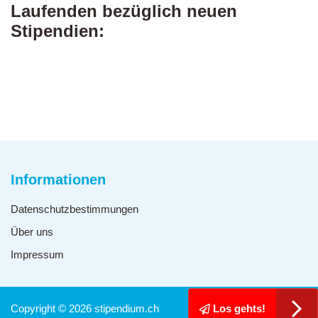
Laufenden bezüglich neuen
Stipendien:
Informationen
Datenschutzbestimmungen
Über uns
Impressum
Copyright © 2026 stipendium.ch
Los gehts!