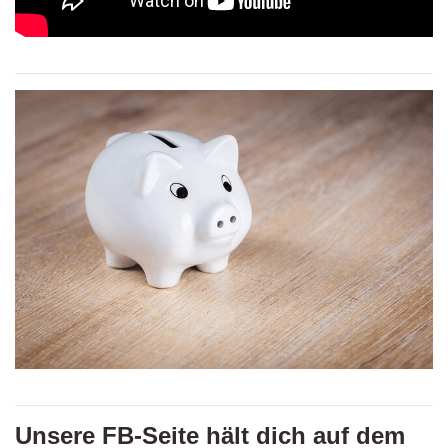
Unsere FB-Seite hält dich auf dem