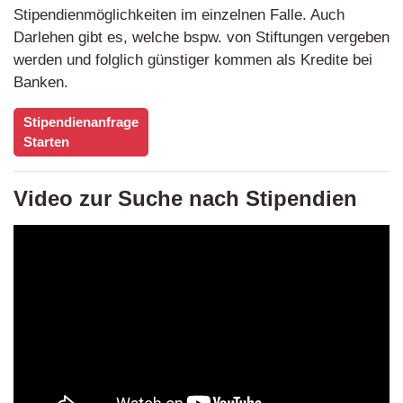
Stipendienmöglichkeiten im einzelnen Falle. Auch
Darlehen gibt es, welche bspw. von Stiftungen vergeben
werden und folglich günstiger kommen als Kredite bei
Banken.
Stipendienanfrage
Starten
Video zur Suche nach Stipendien