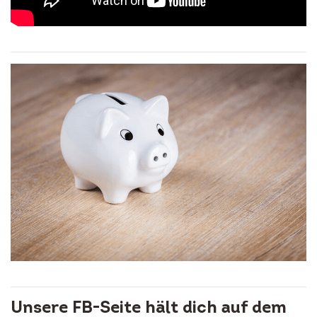
Unsere FB-Seite hält dich auf dem