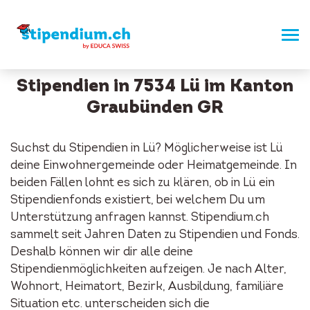
Stipendien in 7534 Lü im Kanton
Graubünden GR
Suchst du Stipendien in Lü? Möglicherweise ist Lü
deine Einwohnergemeinde oder Heimatgemeinde. In
beiden Fällen lohnt es sich zu klären, ob in Lü ein
Stipendienfonds existiert, bei welchem Du um
Unterstützung anfragen kannst. Stipendium.ch
sammelt seit Jahren Daten zu Stipendien und Fonds.
Deshalb können wir dir alle deine
Stipendienmöglichkeiten aufzeigen. Je nach Alter,
Wohnort, Heimatort, Bezirk, Ausbildung, familiäre
Situation etc. unterscheiden sich die