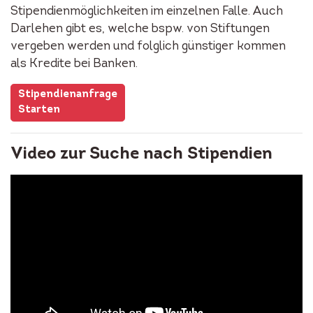
Stipendienmöglichkeiten im einzelnen Falle. Auch
Darlehen gibt es, welche bspw. von Stiftungen
vergeben werden und folglich günstiger kommen
als Kredite bei Banken.
Stipendienanfrage
Starten
Video zur Suche nach Stipendien