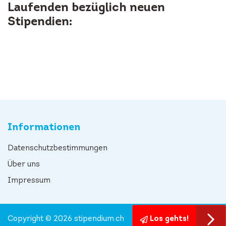
Laufenden bezüglich neuen
Stipendien:
Informationen
Datenschutzbestimmungen
Über uns
Impressum
Copyright © 2026 stipendium.ch
Los gehts!