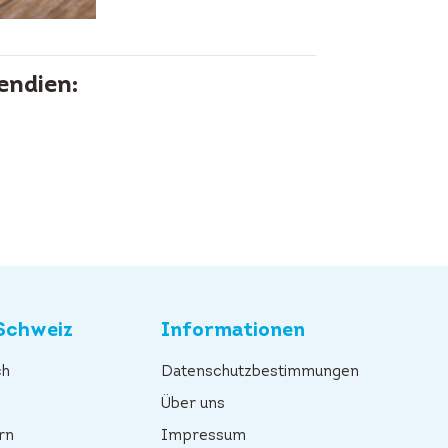
endien:
Schweiz
Informationen
ch
Datenschutzbestimmungen
n
Über uns
rn
Impressum