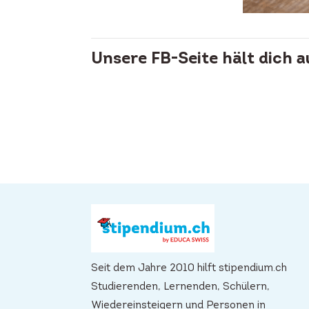
Unsere FB-Seite hält dich 
Seit dem Jahre 2010 hilft stipendium.ch
Studierenden, Lernenden, Schülern,
Wiedereinsteigern und Personen in