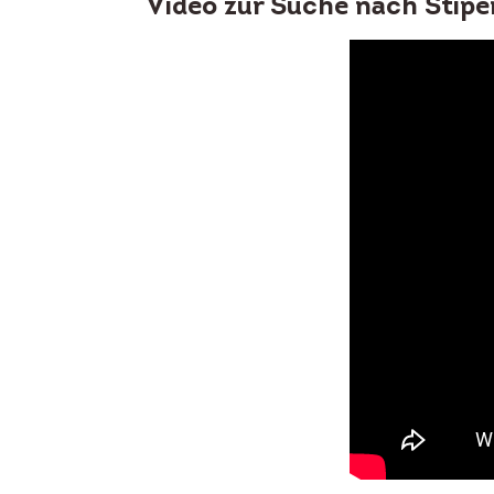
Video zur Suche nach Stipe