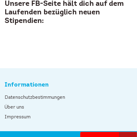
Unsere FB-Seite hält dich auf dem
Laufenden bezüglich neuen
Stipendien:
Informationen
Datenschutzbestimmungen
Über uns
Impressum