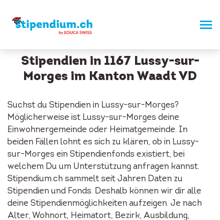
Stipendien in 1167 Lussy-sur-
Morges im Kanton Waadt VD
Suchst du Stipendien in Lussy-sur-Morges?
Möglicherweise ist Lussy-sur-Morges deine
Einwohnergemeinde oder Heimatgemeinde. In
beiden Fällen lohnt es sich zu klären, ob in Lussy-
sur-Morges ein Stipendienfonds existiert, bei
welchem Du um Unterstützung anfragen kannst.
Stipendium.ch sammelt seit Jahren Daten zu
Stipendien und Fonds. Deshalb können wir dir alle
deine Stipendienmöglichkeiten aufzeigen. Je nach
Alter, Wohnort, Heimatort, Bezirk, Ausbildung,