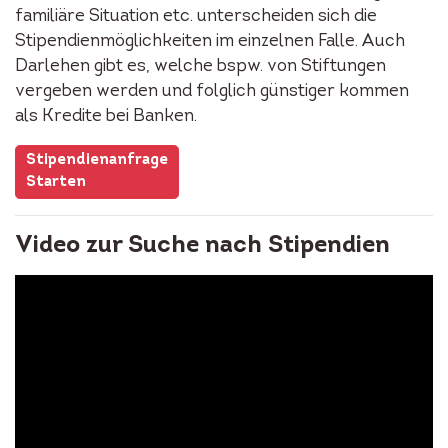
familiäre Situation etc. unterscheiden sich die
Stipendienmöglichkeiten im einzelnen Falle. Auch
Darlehen gibt es, welche bspw. von Stiftungen
vergeben werden und folglich günstiger kommen
als Kredite bei Banken.
Stipendienanfrage
Starten
Video zur Suche nach Stipendien