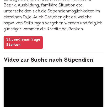
Bezirk, Ausbildung, familiäre Situation etc.
unterscheiden sich die Stipendienmöglichkeiten im
einzelnen Falle. Auch Darlehen gibt es, welche
bspw. von Stiftungen vergeben werden und folglich
günstiger kommen als Kredite bei Banken.
Stipendienanfrage
Starten
Video zur Suche nach Stipendien