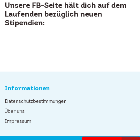
Unsere FB-Seite hält dich auf dem
Laufenden bezüglich neuen
Stipendien:
Informationen
Datenschutzbestimmungen
Über uns
Impressum