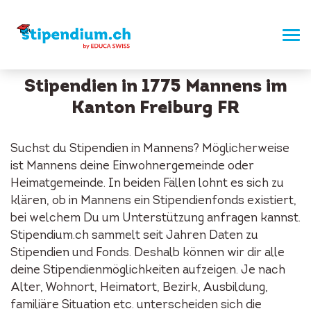
Stipendien in 1775 Mannens im
Kanton Freiburg FR
Suchst du Stipendien in Mannens? Möglicherweise
ist Mannens deine Einwohnergemeinde oder
Heimatgemeinde. In beiden Fällen lohnt es sich zu
klären, ob in Mannens ein Stipendienfonds existiert,
bei welchem Du um Unterstützung anfragen kannst.
Stipendium.ch sammelt seit Jahren Daten zu
Stipendien und Fonds. Deshalb können wir dir alle
deine Stipendienmöglichkeiten aufzeigen. Je nach
Alter, Wohnort, Heimatort, Bezirk, Ausbildung,
familiäre Situation etc. unterscheiden sich die