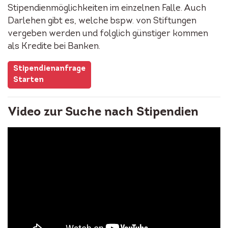
Stipendienmöglichkeiten im einzelnen Falle. Auch
Darlehen gibt es, welche bspw. von Stiftungen
vergeben werden und folglich günstiger kommen
als Kredite bei Banken.
Stipendienanfrage
Starten
Video zur Suche nach Stipendien