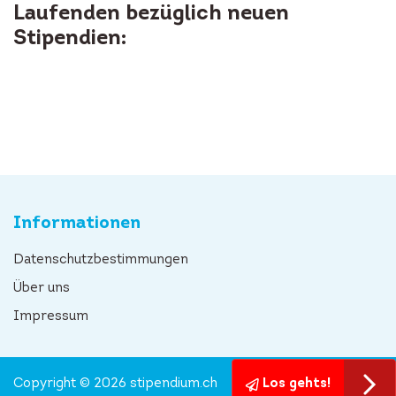
Laufenden bezüglich neuen
Stipendien:
Informationen
Datenschutzbestimmungen
Über uns
Impressum
Copyright © 2026 stipendium.ch
Los gehts!