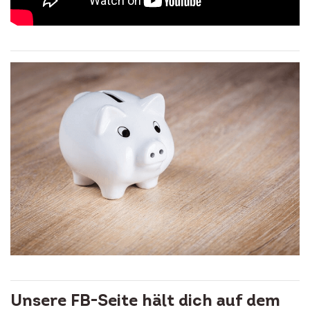
Unsere FB-Seite hält dich auf dem