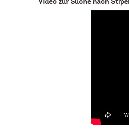
Video zur Suche nach Stipe