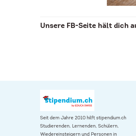
Unsere FB-Seite hält dich 
Seit dem Jahre 2010 hilft stipendium.ch
Studierenden, Lernenden, Schülern,
Wiedereinsteigern und Personen in