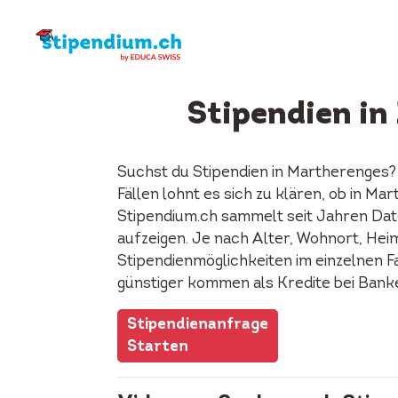
Stipendien i
Suchst du Stipendien in Martherenges
Fällen lohnt es sich zu klären, ob in 
Stipendium.ch sammelt seit Jahren Date
aufzeigen. Je nach Alter, Wohnort, Heima
Stipendienmöglichkeiten im einzelnen F
günstiger kommen als Kredite bei Bank
Stipendienanfrage
Starten