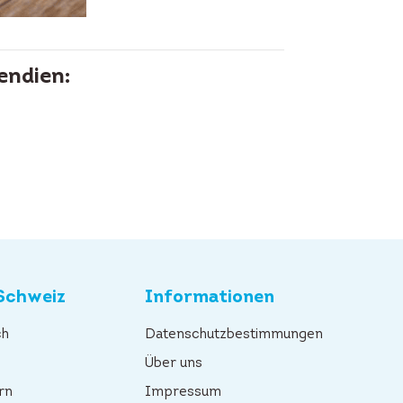
endien:
Schweiz
Informationen
ch
Datenschutzbestimmungen
n
Über uns
rn
Impressum