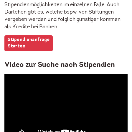
Stipendienmöglichkeiten im einzelnen Falle. Auch
Darlehen gibt es, welche bspw. von Stiftungen
vergeben werden und folglich günstiger kommen
als Kredite bei Banken.
Stipendienanfrage
Starten
Video zur Suche nach Stipendien