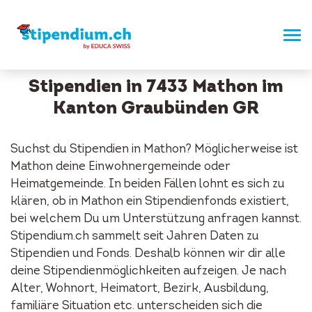
Stipendien in 7433 Mathon im
Kanton Graubünden GR
Suchst du Stipendien in Mathon? Möglicherweise ist
Mathon deine Einwohnergemeinde oder
Heimatgemeinde. In beiden Fällen lohnt es sich zu
klären, ob in Mathon ein Stipendienfonds existiert,
bei welchem Du um Unterstützung anfragen kannst.
Stipendium.ch sammelt seit Jahren Daten zu
Stipendien und Fonds. Deshalb können wir dir alle
deine Stipendienmöglichkeiten aufzeigen. Je nach
Alter, Wohnort, Heimatort, Bezirk, Ausbildung,
familiäre Situation etc. unterscheiden sich die