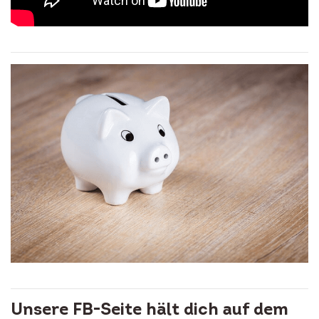
Unsere FB-Seite hält dich auf dem