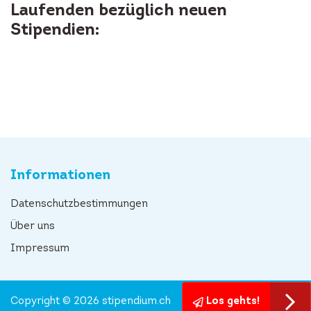
Laufenden bezüglich neuen
Stipendien:
Informationen
Datenschutzbestimmungen
Über uns
Impressum
Copyright © 2026 stipendium.ch
Los gehts!