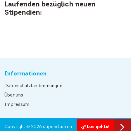
Laufenden bezüglich neuen
Stipendien:
Informationen
Datenschutzbestimmungen
Über uns
Impressum
Copyright © 2026 stipendium.ch
Los gehts!