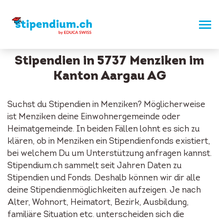
Stipendien in 5737 Menziken im
Kanton Aargau AG
Suchst du Stipendien in Menziken? Möglicherweise
ist Menziken deine Einwohnergemeinde oder
Heimatgemeinde. In beiden Fällen lohnt es sich zu
klären, ob in Menziken ein Stipendienfonds existiert,
bei welchem Du um Unterstützung anfragen kannst.
Stipendium.ch sammelt seit Jahren Daten zu
Stipendien und Fonds. Deshalb können wir dir alle
deine Stipendienmöglichkeiten aufzeigen. Je nach
Alter, Wohnort, Heimatort, Bezirk, Ausbildung,
familiäre Situation etc. unterscheiden sich die