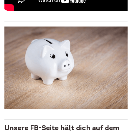
Unsere FB-Seite hält dich auf dem