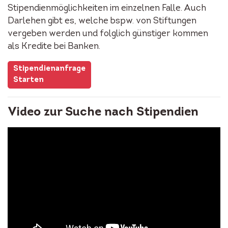
Stipendienmöglichkeiten im einzelnen Falle. Auch
Darlehen gibt es, welche bspw. von Stiftungen
vergeben werden und folglich günstiger kommen
als Kredite bei Banken.
Stipendienanfrage
Starten
Video zur Suche nach Stipendien