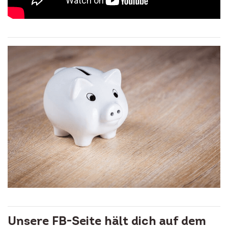
Unsere FB-Seite hält dich auf dem