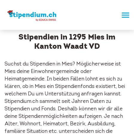
Stipendien in 1295 Mies im
Kanton Waadt VD
Suchst du Stipendien in Mies? Möglicherweise ist
Mies deine Einwohnergemeinde oder
Heimatgemeinde. In beiden Fällen lohnt es sich zu
klären, ob in Mies ein Stipendienfonds existiert, bei
welchem Du um Unterstützung anfragen kannst.
Stipendium.ch sammelt seit Jahren Daten zu
Stipendien und Fonds. Deshalb können wir dir alle
deine Stipendienmöglichkeiten aufzeigen. Je nach
Alter, Wohnort, Heimatort, Bezirk, Ausbildung,
familiäre Situation etc. unterscheiden sich die