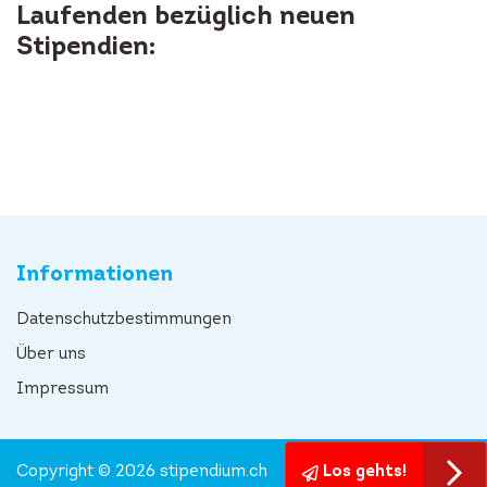
Laufenden bezüglich neuen
Stipendien:
Informationen
Datenschutzbestimmungen
Über uns
Impressum
Copyright © 2026 stipendium.ch
Los gehts!