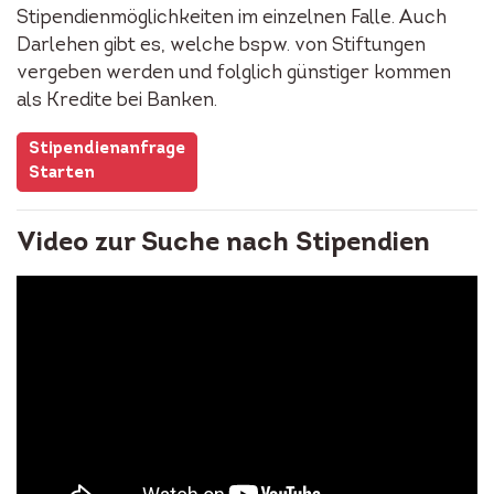
Stipendienmöglichkeiten im einzelnen Falle. Auch
Darlehen gibt es, welche bspw. von Stiftungen
vergeben werden und folglich günstiger kommen
als Kredite bei Banken.
Stipendienanfrage
Starten
Video zur Suche nach Stipendien