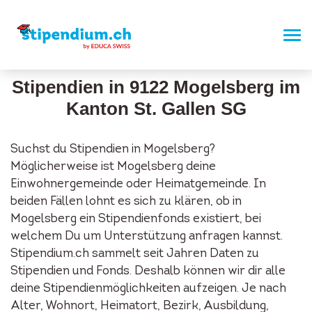
Stipendien in 9122 Mogelsberg im
Kanton St. Gallen SG
Suchst du Stipendien in Mogelsberg?
Möglicherweise ist Mogelsberg deine
Einwohnergemeinde oder Heimatgemeinde. In
beiden Fällen lohnt es sich zu klären, ob in
Mogelsberg ein Stipendienfonds existiert, bei
welchem Du um Unterstützung anfragen kannst.
Stipendium.ch sammelt seit Jahren Daten zu
Stipendien und Fonds. Deshalb können wir dir alle
deine Stipendienmöglichkeiten aufzeigen. Je nach
Alter, Wohnort, Heimatort, Bezirk, Ausbildung,