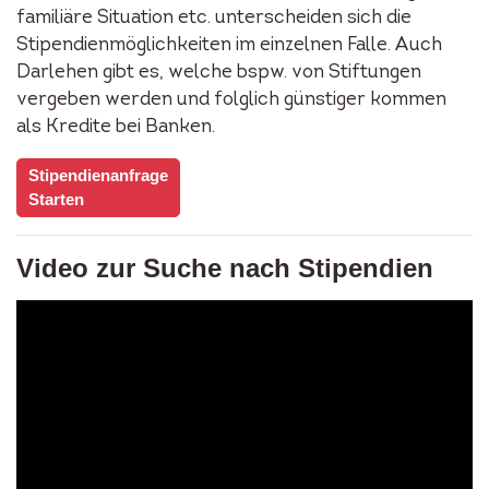
familiäre Situation etc. unterscheiden sich die
Stipendienmöglichkeiten im einzelnen Falle. Auch
Darlehen gibt es, welche bspw. von Stiftungen
vergeben werden und folglich günstiger kommen
als Kredite bei Banken.
Stipendienanfrage
Starten
Video zur Suche nach Stipendien