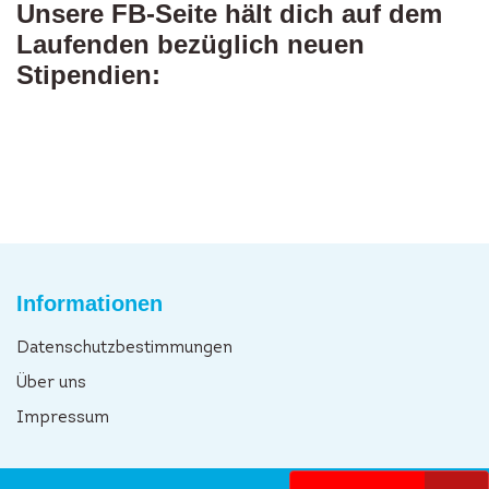
Unsere FB-Seite hält dich auf dem
Laufenden bezüglich neuen
Stipendien:
Informationen
Datenschutzbestimmungen
Über uns
Impressum