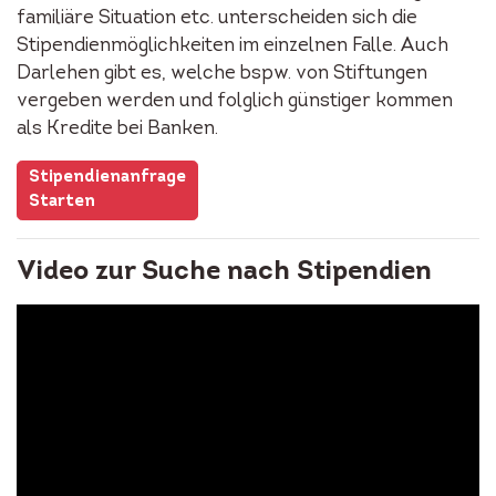
familiäre Situation etc. unterscheiden sich die
Stipendienmöglichkeiten im einzelnen Falle. Auch
Darlehen gibt es, welche bspw. von Stiftungen
vergeben werden und folglich günstiger kommen
als Kredite bei Banken.
Stipendienanfrage
Starten
Video zur Suche nach Stipendien