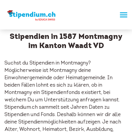
Stipendien in 1587 Montmagny
im Kanton Waadt VD
Suchst du Stipendien in Montmagny?
Möglicherweise ist Montmagny deine
Einwohnergemeinde oder Heimatgemeinde. In
beiden Fällen lohnt es sich zu klären, ob in
Montmagny ein Stipendienfonds existiert, bei
welchem Du um Unterstützung anfragen kannst.
Stipendium.ch sammelt seit Jahren Daten zu
Stipendien und Fonds. Deshalb können wir dir alle
deine Stipendienmöglichkeiten aufzeigen. Je nach
Alter, Wohnort, Heimatort, Bezirk, Ausbildung,