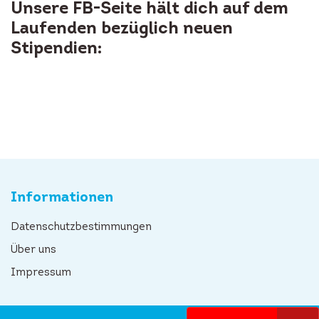
Unsere FB-Seite hält dich auf dem
Laufenden bezüglich neuen
Stipendien:
Informationen
Datenschutzbestimmungen
Über uns
Impressum