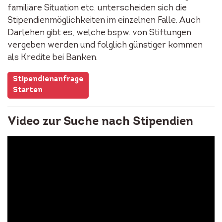
familiäre Situation etc. unterscheiden sich die
Stipendienmöglichkeiten im einzelnen Falle. Auch
Darlehen gibt es, welche bspw. von Stiftungen
vergeben werden und folglich günstiger kommen
als Kredite bei Banken.
Stipendienanfrage
Starten
Video zur Suche nach Stipendien