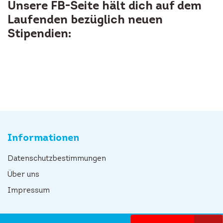
Unsere FB-Seite hält dich auf dem
Laufenden bezüglich neuen
Stipendien:
Informationen
Datenschutzbestimmungen
Über uns
Impressum