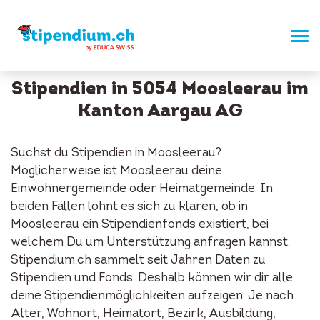
Stipendien in 5054 Moosleerau im
Kanton Aargau AG
Suchst du Stipendien in Moosleerau?
Möglicherweise ist Moosleerau deine
Einwohnergemeinde oder Heimatgemeinde. In
beiden Fällen lohnt es sich zu klären, ob in
Moosleerau ein Stipendienfonds existiert, bei
welchem Du um Unterstützung anfragen kannst.
Stipendium.ch sammelt seit Jahren Daten zu
Stipendien und Fonds. Deshalb können wir dir alle
deine Stipendienmöglichkeiten aufzeigen. Je nach
Alter, Wohnort, Heimatort, Bezirk, Ausbildung,