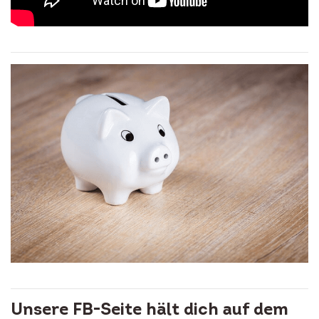
Unsere FB-Seite hält dich auf dem