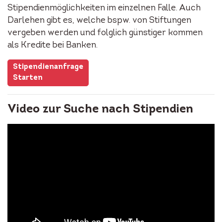
Stipendienmöglichkeiten im einzelnen Falle. Auch
Darlehen gibt es, welche bspw. von Stiftungen
vergeben werden und folglich günstiger kommen
als Kredite bei Banken.
Stipendienanfrage
Starten
Video zur Suche nach Stipendien