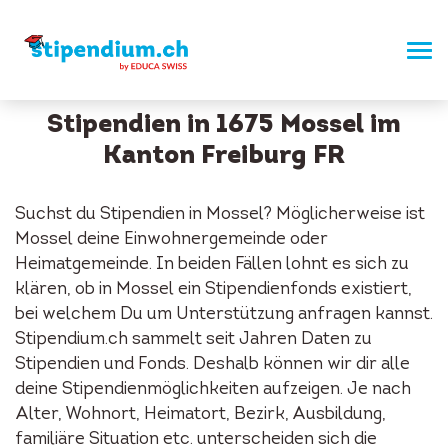
Stipendien in 1675 Mossel im
Kanton Freiburg FR
Suchst du Stipendien in Mossel? Möglicherweise ist
Mossel deine Einwohnergemeinde oder
Heimatgemeinde. In beiden Fällen lohnt es sich zu
klären, ob in Mossel ein Stipendienfonds existiert,
bei welchem Du um Unterstützung anfragen kannst.
Stipendium.ch sammelt seit Jahren Daten zu
Stipendien und Fonds. Deshalb können wir dir alle
deine Stipendienmöglichkeiten aufzeigen. Je nach
Alter, Wohnort, Heimatort, Bezirk, Ausbildung,
familiäre Situation etc. unterscheiden sich die