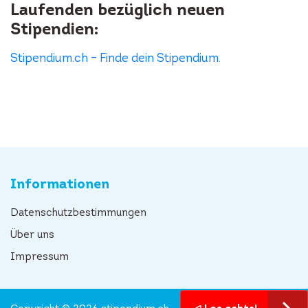
Laufenden bezüglich neuen
Stipendien:
Stipendium.ch – Finde dein Stipendium.
Informationen
Datenschutzbestimmungen
Über uns
Impressum