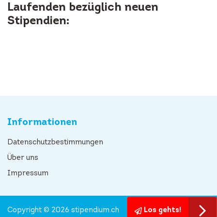
Laufenden bezüglich neuen
Stipendien:
Informationen
Datenschutzbestimmungen
Über uns
Impressum
Copyright © 2026 stipendium.ch
Los gehts!