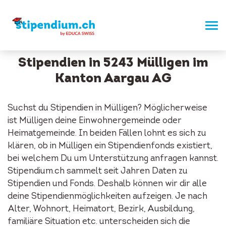
Stipendien in 5243 Mülligen im
Kanton Aargau AG
Suchst du Stipendien in Mülligen? Möglicherweise
ist Mülligen deine Einwohnergemeinde oder
Heimatgemeinde. In beiden Fällen lohnt es sich zu
klären, ob in Mülligen ein Stipendienfonds existiert,
bei welchem Du um Unterstützung anfragen kannst.
Stipendium.ch sammelt seit Jahren Daten zu
Stipendien und Fonds. Deshalb können wir dir alle
deine Stipendienmöglichkeiten aufzeigen. Je nach
Alter, Wohnort, Heimatort, Bezirk, Ausbildung,
familiäre Situation etc. unterscheiden sich die