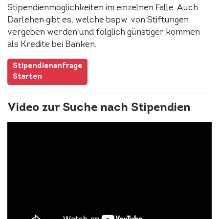
Stipendienmöglichkeiten im einzelnen Falle. Auch
Darlehen gibt es, welche bspw. von Stiftungen
vergeben werden und folglich günstiger kommen
als Kredite bei Banken.
Stipendienanfrage
Starten
Video zur Suche nach Stipendien