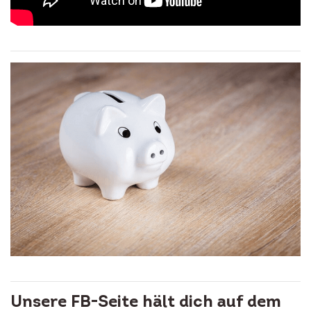
Unsere FB-Seite hält dich auf dem