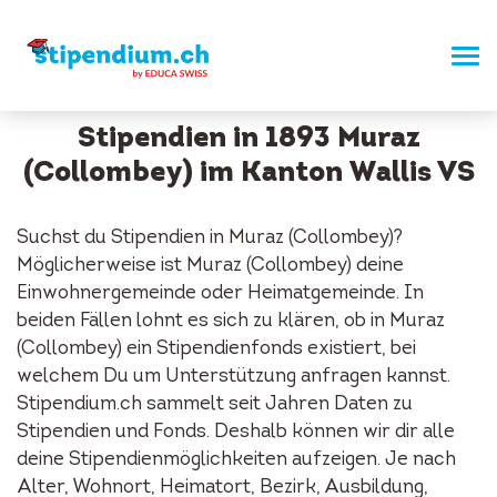
Stipendien in 1893 Muraz
(Collombey) im Kanton Wallis VS
Suchst du Stipendien in Muraz (Collombey)?
Möglicherweise ist Muraz (Collombey) deine
Einwohnergemeinde oder Heimatgemeinde. In
beiden Fällen lohnt es sich zu klären, ob in Muraz
(Collombey) ein Stipendienfonds existiert, bei
welchem Du um Unterstützung anfragen kannst.
Stipendium.ch sammelt seit Jahren Daten zu
Stipendien und Fonds. Deshalb können wir dir alle
deine Stipendienmöglichkeiten aufzeigen. Je nach
Alter, Wohnort, Heimatort, Bezirk, Ausbildung,