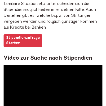
familiäre Situation etc. unterscheiden sich die
Stipendienmöglichkeiten im einzelnen Falle. Auch
Darlehen gibt es, welche bspw. von Stiftungen
vergeben werden und folglich günstiger kommen
als Kredite bei Banken.
Stipendienanfrage
Starten
Video zur Suche nach Stipendien