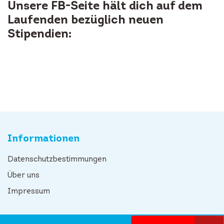
Unsere FB-Seite hält dich auf dem
Laufenden bezüglich neuen
Stipendien:
Informationen
Datenschutzbestimmungen
Über uns
Impressum