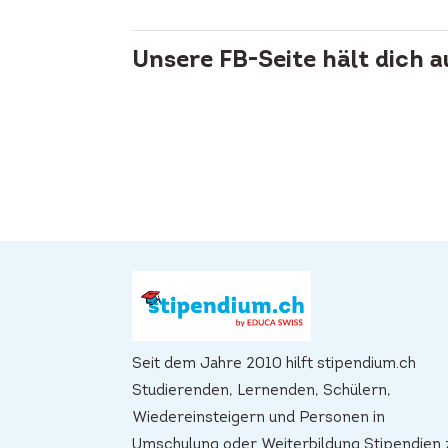
Unsere FB-Seite hält dich 
Seit dem Jahre 2010 hilft stipendium.ch
Studierenden, Lernenden, Schülern,
Wiedereinsteigern und Personen in
Umschulung oder Weiterbildung Stipendien 