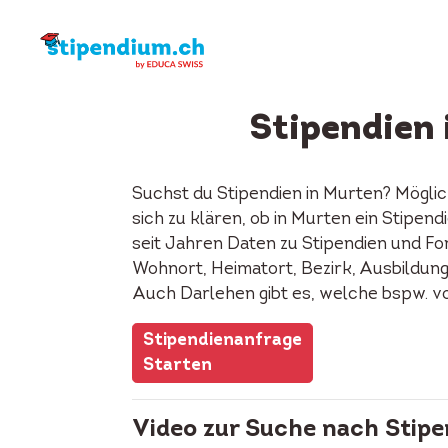
Stipendien 
Suchst du Stipendien in Murten? Mögli
sich zu klären, ob in Murten ein Stipe
seit Jahren Daten zu Stipendien und Fon
Wohnort, Heimatort, Bezirk, Ausbildung, 
Auch Darlehen gibt es, welche bspw. v
Stipendienanfrage
Starten
Video zur Suche nach Stipe