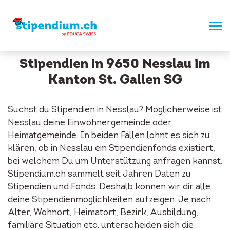
Stipendien in 9650 Nesslau im
Kanton St. Gallen SG
Suchst du Stipendien in Nesslau? Möglicherweise ist
Nesslau deine Einwohnergemeinde oder
Heimatgemeinde. In beiden Fällen lohnt es sich zu
klären, ob in Nesslau ein Stipendienfonds existiert,
bei welchem Du um Unterstützung anfragen kannst.
Stipendium.ch sammelt seit Jahren Daten zu
Stipendien und Fonds. Deshalb können wir dir alle
deine Stipendienmöglichkeiten aufzeigen. Je nach
Alter, Wohnort, Heimatort, Bezirk, Ausbildung,
familiäre Situation etc. unterscheiden sich die