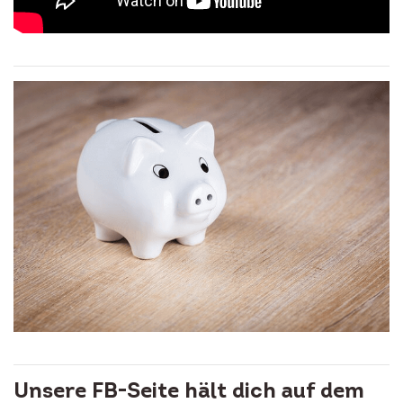
Unsere FB-Seite hält dich auf dem