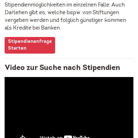
Stipendienmöglichkeiten im einzelnen Falle. Auch
Darlehen gibt es, welche bspw. von Stiftungen
vergeben werden und folglich günstiger kommen
als Kredite bei Banken.
Stipendienanfrage
Starten
Video zur Suche nach Stipendien