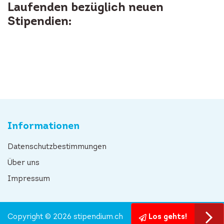
Laufenden bezüglich neuen
Stipendien:
Informationen
Datenschutzbestimmungen
Über uns
Impressum
Copyright © 2026 stipendium.ch
Los gehts!