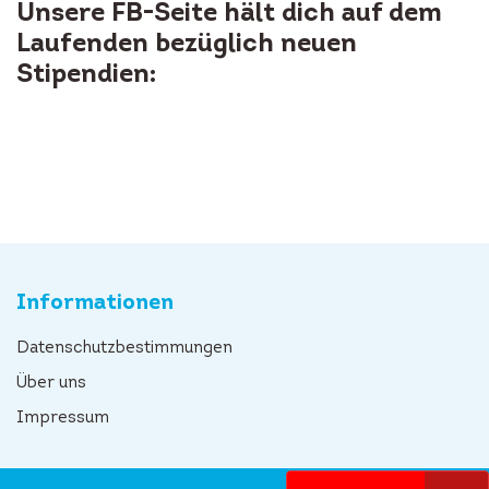
Unsere FB-Seite hält dich auf dem
Laufenden bezüglich neuen
Stipendien:
Informationen
Datenschutzbestimmungen
Über uns
Impressum