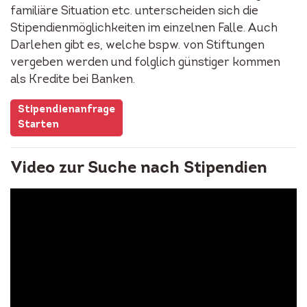
familiäre Situation etc. unterscheiden sich die
Stipendienmöglichkeiten im einzelnen Falle. Auch
Darlehen gibt es, welche bspw. von Stiftungen
vergeben werden und folglich günstiger kommen
als Kredite bei Banken.
Stipendienanfrage
Starten
Video zur Suche nach Stipendien