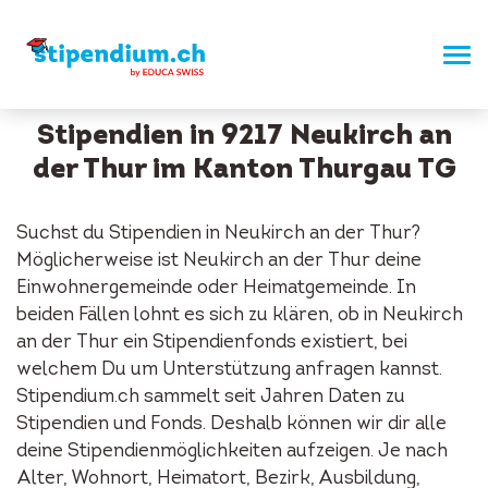
Stipendien in 9217 Neukirch an
der Thur im Kanton Thurgau TG
Suchst du Stipendien in Neukirch an der Thur?
Möglicherweise ist Neukirch an der Thur deine
Einwohnergemeinde oder Heimatgemeinde. In
beiden Fällen lohnt es sich zu klären, ob in Neukirch
an der Thur ein Stipendienfonds existiert, bei
welchem Du um Unterstützung anfragen kannst.
Stipendium.ch sammelt seit Jahren Daten zu
Stipendien und Fonds. Deshalb können wir dir alle
deine Stipendienmöglichkeiten aufzeigen. Je nach
Alter, Wohnort, Heimatort, Bezirk, Ausbildung,