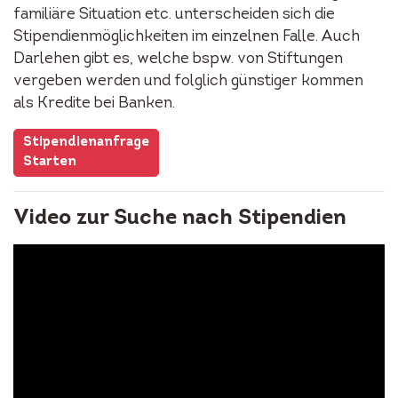
familiäre Situation etc. unterscheiden sich die
Stipendienmöglichkeiten im einzelnen Falle. Auch
Darlehen gibt es, welche bspw. von Stiftungen
vergeben werden und folglich günstiger kommen
als Kredite bei Banken.
Stipendienanfrage
Starten
Video zur Suche nach Stipendien