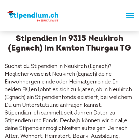
Stipendien in 9315 Neukirch
(Egnach) im Kanton Thurgau TG
Suchst du Stipendien in Neukirch (Egnach)?
Möglicherweise ist Neukirch (Egnach) deine
Einwohnergemeinde oder Heimatgemeinde. In
beiden Fällen lohnt es sich zu klären, ob in Neukirch
(Egnach) ein Stipendienfonds existiert, bei welchem
Du um Unterstützung anfragen kannst.
Stipendium.ch sammelt seit Jahren Daten zu
Stipendien und Fonds. Deshalb können wir dir alle
deine Stipendienmöglichkeiten aufzeigen. Je nach
Alter, Wohnort, Heimatort, Bezirk, Ausbildung,