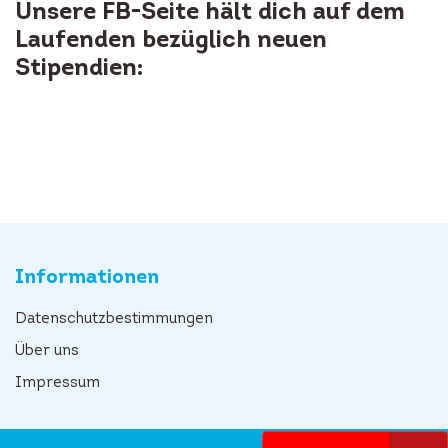
Unsere FB-Seite hält dich auf dem
Laufenden bezüglich neuen
Stipendien:
Informationen
Datenschutzbestimmungen
Über uns
Impressum