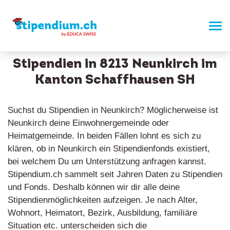
Stipendien in 8213 Neunkirch im
Kanton Schaffhausen SH
Suchst du Stipendien in Neunkirch? Möglicherweise ist
Neunkirch deine Einwohnergemeinde oder
Heimatgemeinde. In beiden Fällen lohnt es sich zu
klären, ob in Neunkirch ein Stipendienfonds existiert,
bei welchem Du um Unterstützung anfragen kannst.
Stipendium.ch sammelt seit Jahren Daten zu Stipendien
und Fonds. Deshalb können wir dir alle deine
Stipendienmöglichkeiten aufzeigen. Je nach Alter,
Wohnort, Heimatort, Bezirk, Ausbildung, familiäre
Situation etc. unterscheiden sich die