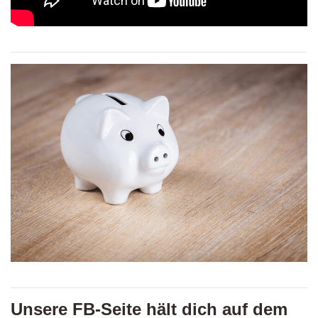
Unsere FB-Seite hält dich auf dem