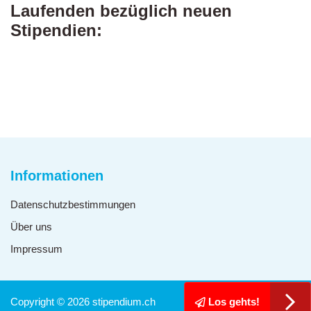
Laufenden bezüglich neuen
Stipendien:
Informationen
Datenschutzbestimmungen
Über uns
Impressum
Copyright © 2026 stipendium.ch
Los gehts!