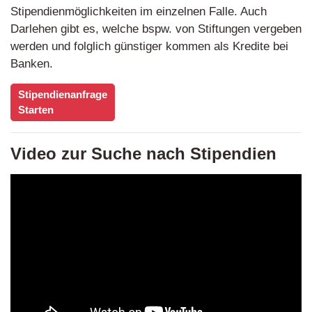
Stipendienmöglichkeiten im einzelnen Falle. Auch
Darlehen gibt es, welche bspw. von Stiftungen vergeben
werden und folglich günstiger kommen als Kredite bei
Banken.
Stipendienanfrage
Starten
Video zur Suche nach Stipendien