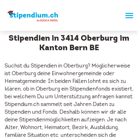
Stipendien in 3414 Oberburg im
Kanton Bern BE
Suchst du Stipendien in Oberburg? Möglicherweise
ist Oberburg deine Einwohnergemeinde oder
Heimatgemeinde. In beiden Fällen lohnt es sich zu
klären, ob in Oberburg ein Stipendienfonds existiert,
bei welchem Du um Unterstützung anfragen kannst.
Stipendium.ch sammelt seit Jahren Daten zu
Stipendien und Fonds. Deshalb können wir dir alle
deine Stipendienmöglichkeiten aufzeigen. Je nach
Alter, Wohnort, Heimatort, Bezirk, Ausbildung,
familiäre Situation etc. unterscheiden sich die