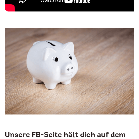
Unsere FB-Seite hält dich auf dem