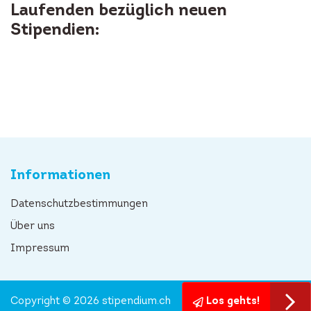
Laufenden bezüglich neuen
Stipendien:
Informationen
Datenschutzbestimmungen
Über uns
Impressum
Copyright © 2026 stipendium.ch
Los gehts!