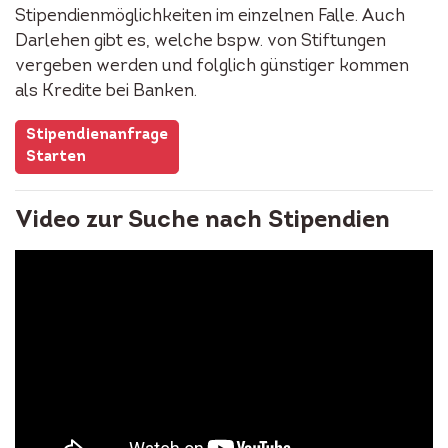
Stipendienmöglichkeiten im einzelnen Falle. Auch
Darlehen gibt es, welche bspw. von Stiftungen
vergeben werden und folglich günstiger kommen
als Kredite bei Banken.
Stipendienanfrage
Starten
Video zur Suche nach Stipendien