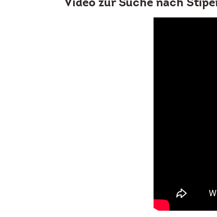
Video zur Suche nach Stipe