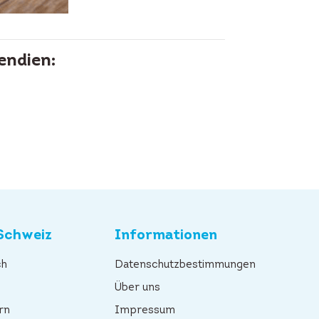
endien:
Schweiz
Informationen
ch
Datenschutzbestimmungen
n
Über uns
rn
Impressum