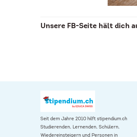
Unsere FB-Seite hält dich 
Seit dem Jahre 2010 hilft stipendium.ch
Studierenden, Lernenden, Schülern,
Wiedereinsteigern und Personen in