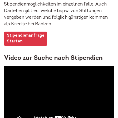
Stipendienmöglichkeiten im einzelnen Falle. Auch
Darlehen gibt es, welche bspw. von Stiftungen
vergeben werden und folglich günstiger kommen
als Kredite bei Banken.
Stipendienanfrage
Starten
Video zur Suche nach Stipendien