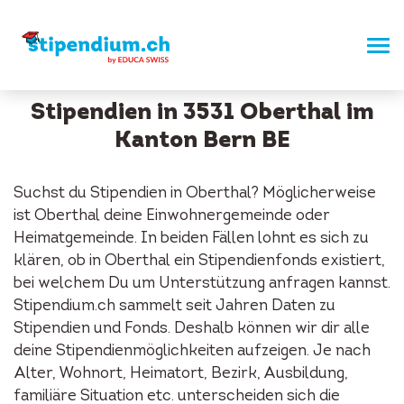
Stipendien in 3531 Oberthal im
Kanton Bern BE
Suchst du Stipendien in Oberthal? Möglicherweise
ist Oberthal deine Einwohnergemeinde oder
Heimatgemeinde. In beiden Fällen lohnt es sich zu
klären, ob in Oberthal ein Stipendienfonds existiert,
bei welchem Du um Unterstützung anfragen kannst.
Stipendium.ch sammelt seit Jahren Daten zu
Stipendien und Fonds. Deshalb können wir dir alle
deine Stipendienmöglichkeiten aufzeigen. Je nach
Alter, Wohnort, Heimatort, Bezirk, Ausbildung,
familiäre Situation etc. unterscheiden sich die