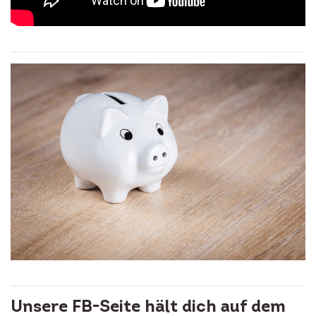
Unsere FB-Seite hält dich auf dem