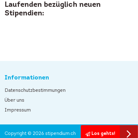
Laufenden bezüglich neuen
Stipendien:
Informationen
Datenschutzbestimmungen
Über uns
Impressum
Copyright © 2026 stipendium.ch
Los gehts!