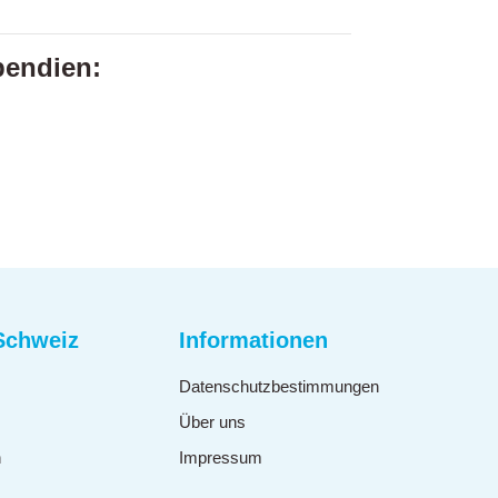
pendien:
Schweiz
Informationen
Datenschutzbestimmungen
Über uns
n
Impressum