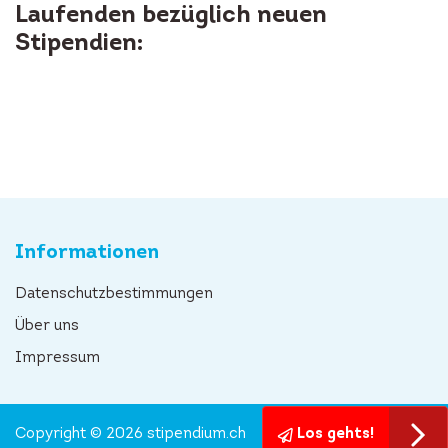
Laufenden bezüglich neuen
Stipendien:
Informationen
Datenschutzbestimmungen
Über uns
Impressum
Copyright © 2026 stipendium.ch
Los gehts!