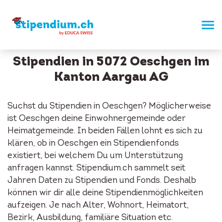
Stipendien in 5072 Oeschgen im
Kanton Aargau AG
Suchst du Stipendien in Oeschgen? Möglicherweise
ist Oeschgen deine Einwohnergemeinde oder
Heimatgemeinde. In beiden Fällen lohnt es sich zu
klären, ob in Oeschgen ein Stipendienfonds
existiert, bei welchem Du um Unterstützung
anfragen kannst. Stipendium.ch sammelt seit
Jahren Daten zu Stipendien und Fonds. Deshalb
können wir dir alle deine Stipendienmöglichkeiten
aufzeigen. Je nach Alter, Wohnort, Heimatort,
Bezirk, Ausbildung, familiäre Situation etc.