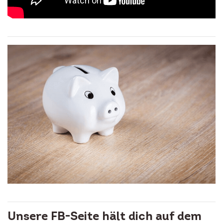
Unsere FB-Seite hält dich auf dem