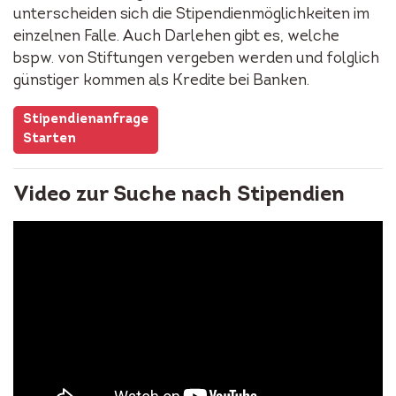
unterscheiden sich die Stipendienmöglichkeiten im
einzelnen Falle. Auch Darlehen gibt es, welche
bspw. von Stiftungen vergeben werden und folglich
günstiger kommen als Kredite bei Banken.
Stipendienanfrage
Starten
Video zur Suche nach Stipendien