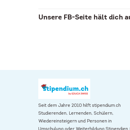
Unsere FB-Seite hält dich 
Seit dem Jahre 2010 hilft stipendium.ch
Studierenden, Lernenden, Schülern,
Wiedereinsteigern und Personen in
Umschulung oder Weiterbildung Stipendien 