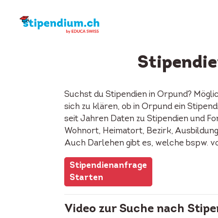
Stipendie
Suchst du Stipendien in Orpund? Mögli
sich zu klären, ob in Orpund ein Stipe
seit Jahren Daten zu Stipendien und Fon
Wohnort, Heimatort, Bezirk, Ausbildung, 
Auch Darlehen gibt es, welche bspw. v
Stipendienanfrage
Starten
Video zur Suche nach Stipe