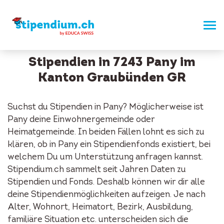
Stipendien in 7243 Pany im
Kanton Graubünden GR
Suchst du Stipendien in Pany? Möglicherweise ist
Pany deine Einwohnergemeinde oder
Heimatgemeinde. In beiden Fällen lohnt es sich zu
klären, ob in Pany ein Stipendienfonds existiert, bei
welchem Du um Unterstützung anfragen kannst.
Stipendium.ch sammelt seit Jahren Daten zu
Stipendien und Fonds. Deshalb können wir dir alle
deine Stipendienmöglichkeiten aufzeigen. Je nach
Alter, Wohnort, Heimatort, Bezirk, Ausbildung,
familiäre Situation etc. unterscheiden sich die