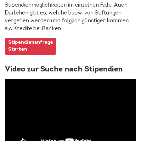
Stipendienmöglichkeiten im einzelnen Falle. Auch
Darlehen gibt es, welche bspw. von Stiftungen
vergeben werden und folglich günstiger kommen
als Kredite bei Banken.
Stipendienanfrage
Starten
Video zur Suche nach Stipendien