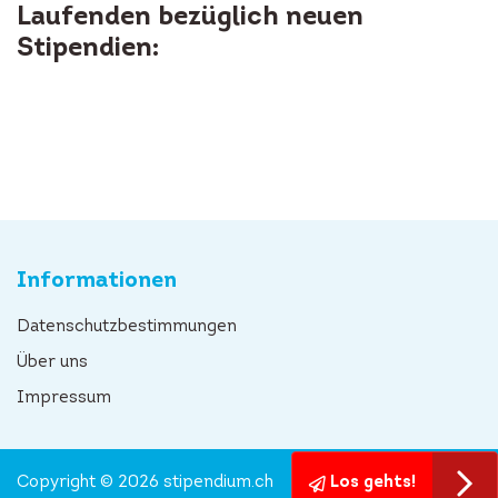
Laufenden bezüglich neuen
Stipendien:
Informationen
Datenschutzbestimmungen
Über uns
Impressum
Copyright © 2026 stipendium.ch
Los gehts!