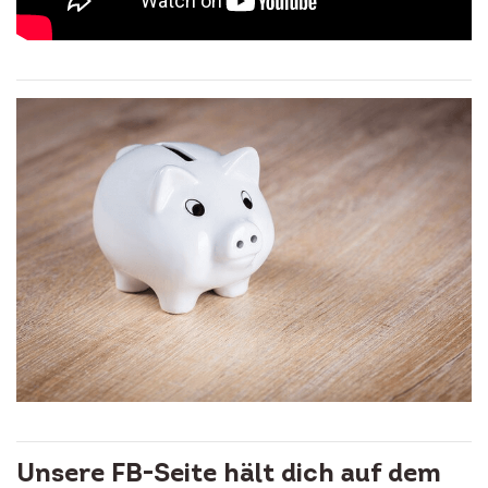
Unsere FB-Seite hält dich auf dem