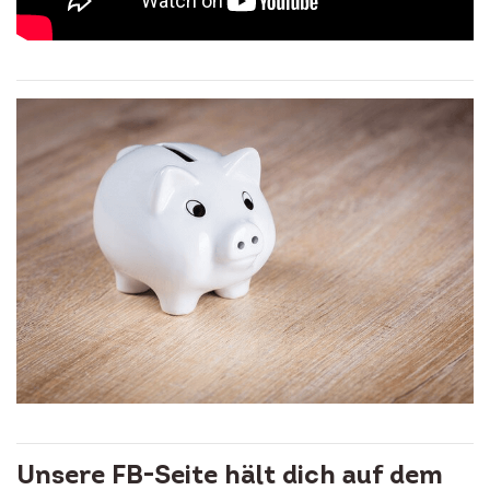
Unsere FB-Seite hält dich auf dem