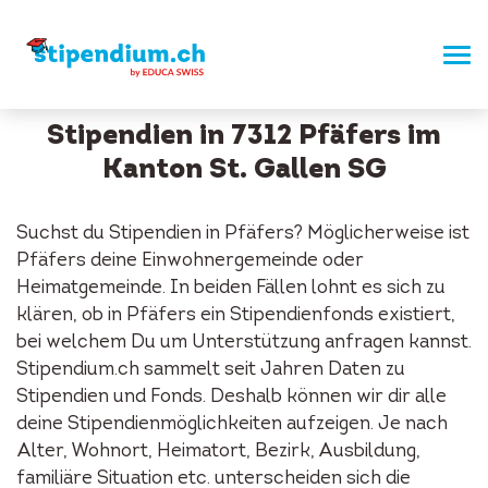
Stipendien in 7312 Pfäfers im
Kanton St. Gallen SG
Suchst du Stipendien in Pfäfers? Möglicherweise ist
Pfäfers deine Einwohnergemeinde oder
Heimatgemeinde. In beiden Fällen lohnt es sich zu
klären, ob in Pfäfers ein Stipendienfonds existiert,
bei welchem Du um Unterstützung anfragen kannst.
Stipendium.ch sammelt seit Jahren Daten zu
Stipendien und Fonds. Deshalb können wir dir alle
deine Stipendienmöglichkeiten aufzeigen. Je nach
Alter, Wohnort, Heimatort, Bezirk, Ausbildung,
familiäre Situation etc. unterscheiden sich die