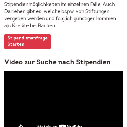
Stipendienmöglichkeiten im einzelnen Falle. Auch
Darlehen gibt es, welche bspw. von Stiftungen
vergeben werden und folglich günstiger kommen
als Kredite bei Banken.
Stipendienanfrage
Starten
Video zur Suche nach Stipendien