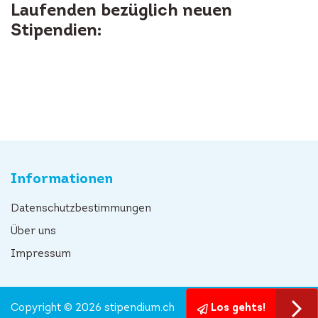
Laufenden bezüglich neuen
Stipendien:
Informationen
Datenschutzbestimmungen
Über uns
Impressum
Copyright © 2026 stipendium.ch
Los gehts!