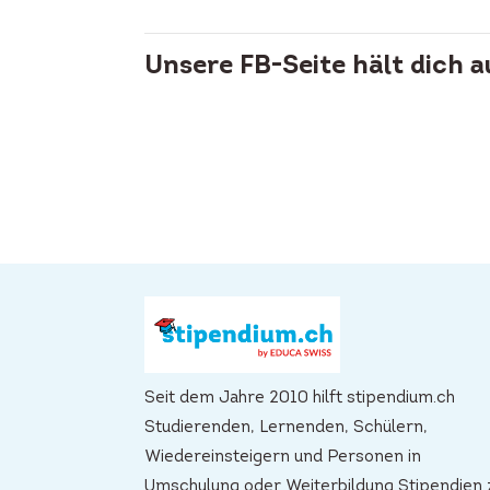
Unsere FB-Seite hält dich 
Seit dem Jahre 2010 hilft stipendium.ch
Studierenden, Lernenden, Schülern,
Wiedereinsteigern und Personen in
Umschulung oder Weiterbildung Stipendien 