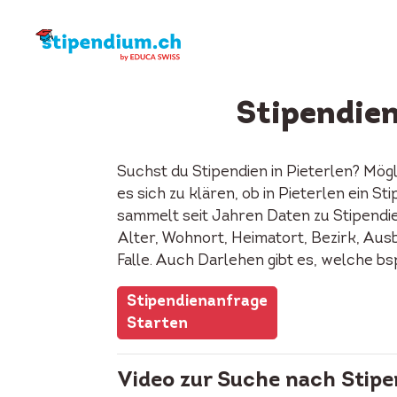
Stipendien
Suchst du Stipendien in Pieterlen? Mög
es sich zu klären, ob in Pieterlen ein 
sammelt seit Jahren Daten zu Stipendie
Alter, Wohnort, Heimatort, Bezirk, Ausb
Falle. Auch Darlehen gibt es, welche b
Stipendienanfrage
Starten
Video zur Suche nach Stipe