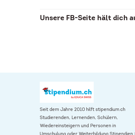
Unsere FB-Seite hält dich 
Seit dem Jahre 2010 hilft stipendium.ch
Studierenden, Lernenden, Schülern,
Wiedereinsteigern und Personen in
Umschulung oder Weiterbildung Stipendien 