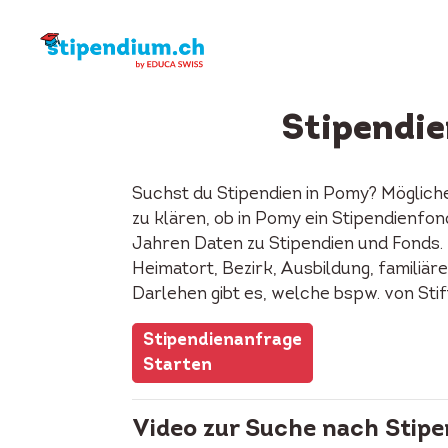
Stipendi
Suchst du Stipendien in Pomy? Möglich
zu klären, ob in Pomy ein Stipendienfo
Jahren Daten zu Stipendien und Fonds. 
Heimatort, Bezirk, Ausbildung, familiäre
Darlehen gibt es, welche bspw. von Sti
Stipendienanfrage
Starten
Video zur Suche nach Stipe