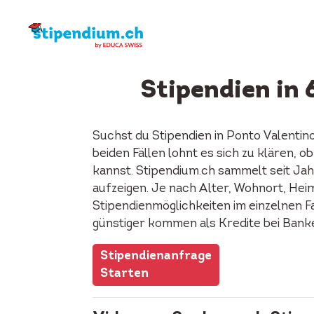
Stipendien in 
Suchst du Stipendien in Ponto Valenti
beiden Fällen lohnt es sich zu klären, 
kannst. Stipendium.ch sammelt seit Jah
aufzeigen. Je nach Alter, Wohnort, Heima
Stipendienmöglichkeiten im einzelnen F
günstiger kommen als Kredite bei Bank
Stipendienanfrage
Starten