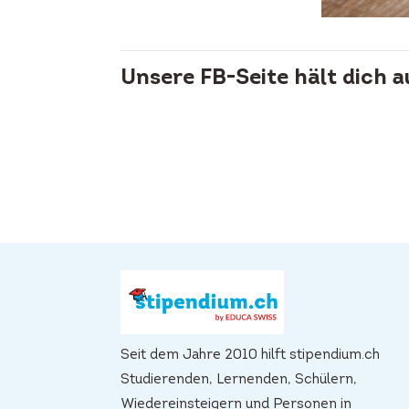
Unsere FB-Seite hält dich 
Seit dem Jahre 2010 hilft stipendium.ch
Studierenden, Lernenden, Schülern,
Wiedereinsteigern und Personen in