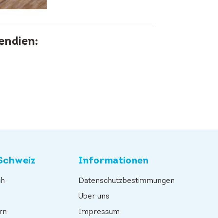
endien:
Schweiz
Informationen
ch
Datenschutzbestimmungen
n
Über uns
rn
Impressum