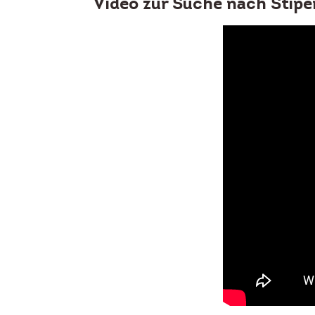
Video zur Suche nach Stipe