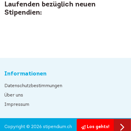
Laufenden bezüglich neuen
Stipendien:
Informationen
Datenschutzbestimmungen
Über uns
Impressum
Copyright © 2026 stipendium.ch
Los gehts!