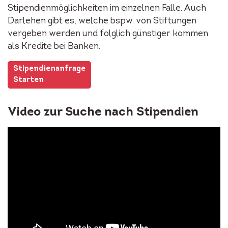
Stipendienmöglichkeiten im einzelnen Falle. Auch
Darlehen gibt es, welche bspw. von Stiftungen
vergeben werden und folglich günstiger kommen
als Kredite bei Banken.
Stipendienanfrage
Starten
Video zur Suche nach Stipendien