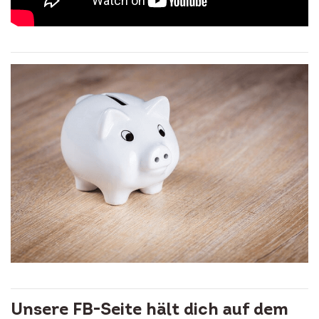
Unsere FB-Seite hält dich auf dem