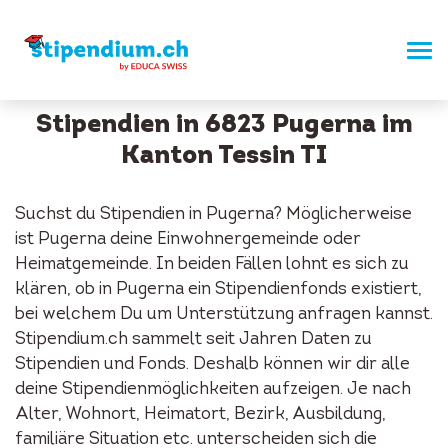
Stipendien in 6823 Pugerna im
Kanton Tessin TI
Suchst du Stipendien in Pugerna? Möglicherweise
ist Pugerna deine Einwohnergemeinde oder
Heimatgemeinde. In beiden Fällen lohnt es sich zu
klären, ob in Pugerna ein Stipendienfonds existiert,
bei welchem Du um Unterstützung anfragen kannst.
Stipendium.ch sammelt seit Jahren Daten zu
Stipendien und Fonds. Deshalb können wir dir alle
deine Stipendienmöglichkeiten aufzeigen. Je nach
Alter, Wohnort, Heimatort, Bezirk, Ausbildung,
familiäre Situation etc. unterscheiden sich die