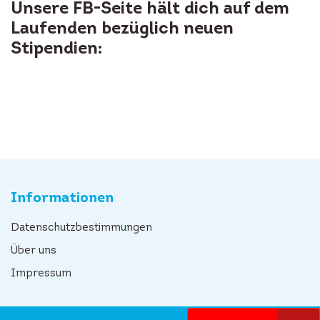
Unsere FB-Seite hält dich auf dem
Laufenden bezüglich neuen
Stipendien:
Informationen
Datenschutzbestimmungen
Über uns
Impressum