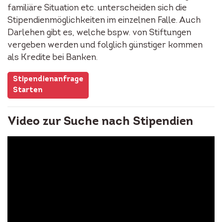
familiäre Situation etc. unterscheiden sich die
Stipendienmöglichkeiten im einzelnen Falle. Auch
Darlehen gibt es, welche bspw. von Stiftungen
vergeben werden und folglich günstiger kommen
als Kredite bei Banken.
Stipendienanfrage
Starten
Video zur Suche nach Stipendien