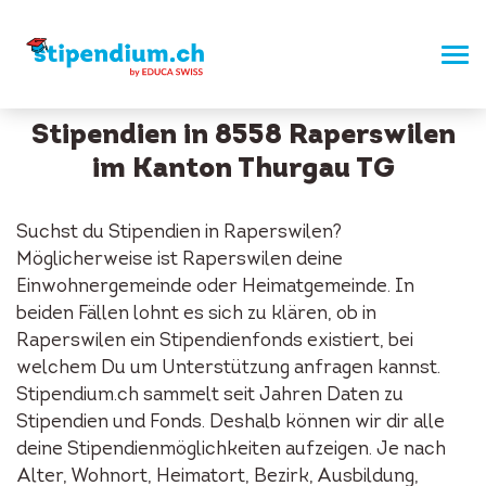
Stipendien in 8558 Raperswilen
im Kanton Thurgau TG
Suchst du Stipendien in Raperswilen?
Möglicherweise ist Raperswilen deine
Einwohnergemeinde oder Heimatgemeinde. In
beiden Fällen lohnt es sich zu klären, ob in
Raperswilen ein Stipendienfonds existiert, bei
welchem Du um Unterstützung anfragen kannst.
Stipendium.ch sammelt seit Jahren Daten zu
Stipendien und Fonds. Deshalb können wir dir alle
deine Stipendienmöglichkeiten aufzeigen. Je nach
Alter, Wohnort, Heimatort, Bezirk, Ausbildung,