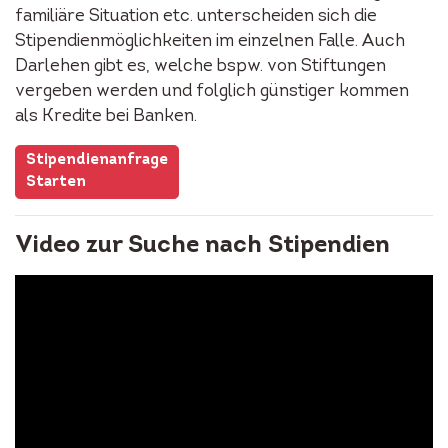
familiäre Situation etc. unterscheiden sich die
Stipendienmöglichkeiten im einzelnen Falle. Auch
Darlehen gibt es, welche bspw. von Stiftungen
vergeben werden und folglich günstiger kommen
als Kredite bei Banken.
Stipendienanfrage
Starten
Video zur Suche nach Stipendien