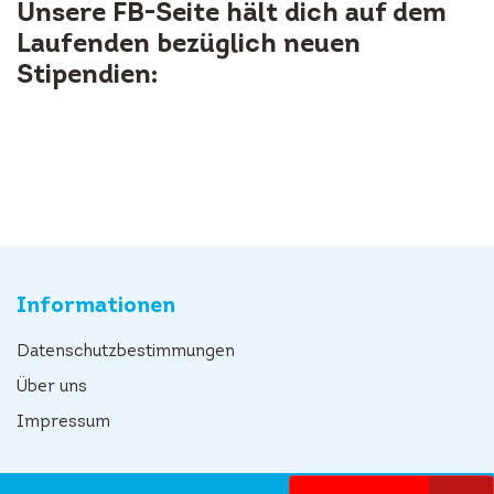
Unsere FB-Seite hält dich auf dem
Laufenden bezüglich neuen
Stipendien:
Informationen
Datenschutzbestimmungen
Über uns
Impressum