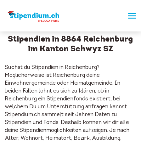
Stipendien in 8864 Reichenburg
im Kanton Schwyz SZ
Suchst du Stipendien in Reichenburg?
Möglicherweise ist Reichenburg deine
Einwohnergemeinde oder Heimatgemeinde. In
beiden Fällen lohnt es sich zu klären, ob in
Reichenburg ein Stipendienfonds existiert, bei
welchem Du um Unterstützung anfragen kannst.
Stipendium.ch sammelt seit Jahren Daten zu
Stipendien und Fonds. Deshalb können wir dir alle
deine Stipendienmöglichkeiten aufzeigen. Je nach
Alter, Wohnort, Heimatort, Bezirk, Ausbildung,