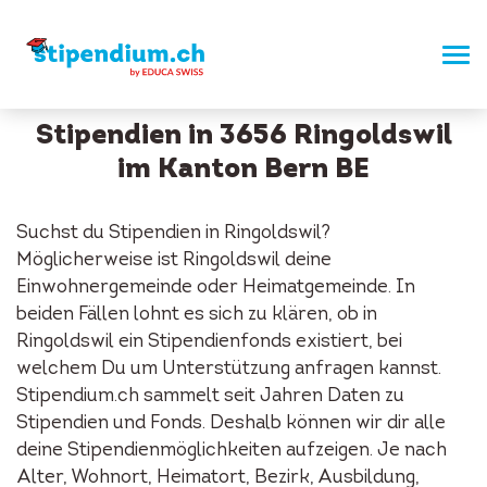
Stipendien in 3656 Ringoldswil
im Kanton Bern BE
Suchst du Stipendien in Ringoldswil?
Möglicherweise ist Ringoldswil deine
Einwohnergemeinde oder Heimatgemeinde. In
beiden Fällen lohnt es sich zu klären, ob in
Ringoldswil ein Stipendienfonds existiert, bei
welchem Du um Unterstützung anfragen kannst.
Stipendium.ch sammelt seit Jahren Daten zu
Stipendien und Fonds. Deshalb können wir dir alle
deine Stipendienmöglichkeiten aufzeigen. Je nach
Alter, Wohnort, Heimatort, Bezirk, Ausbildung,