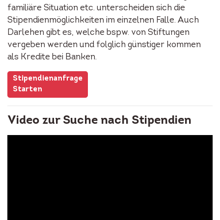
familiäre Situation etc. unterscheiden sich die
Stipendienmöglichkeiten im einzelnen Falle. Auch
Darlehen gibt es, welche bspw. von Stiftungen
vergeben werden und folglich günstiger kommen
als Kredite bei Banken.
Stipendienanfrage
Starten
Video zur Suche nach Stipendien