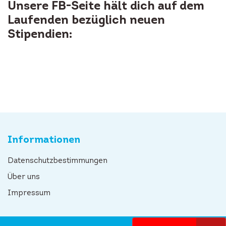
Unsere FB-Seite hält dich auf dem
Laufenden bezüglich neuen
Stipendien:
Informationen
Datenschutzbestimmungen
Über uns
Impressum