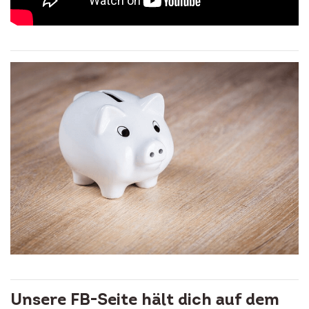
Unsere FB-Seite hält dich auf dem