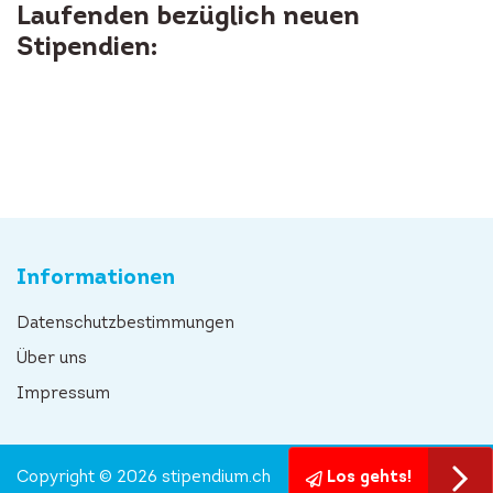
Laufenden bezüglich neuen
Stipendien:
Informationen
Datenschutzbestimmungen
Über uns
Impressum
Copyright © 2026 stipendium.ch
Los gehts!