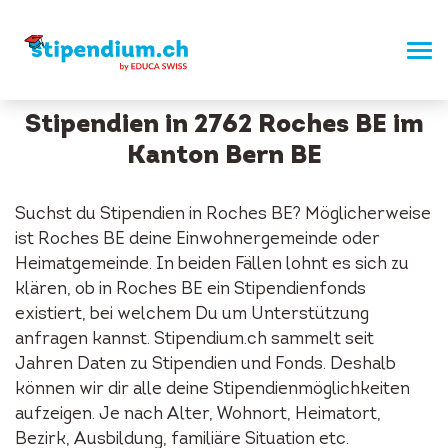
Stipendien in 2762 Roches BE im
Kanton Bern BE
Suchst du Stipendien in Roches BE? Möglicherweise
ist Roches BE deine Einwohnergemeinde oder
Heimatgemeinde. In beiden Fällen lohnt es sich zu
klären, ob in Roches BE ein Stipendienfonds
existiert, bei welchem Du um Unterstützung
anfragen kannst. Stipendium.ch sammelt seit
Jahren Daten zu Stipendien und Fonds. Deshalb
können wir dir alle deine Stipendienmöglichkeiten
aufzeigen. Je nach Alter, Wohnort, Heimatort,
Bezirk, Ausbildung, familiäre Situation etc.