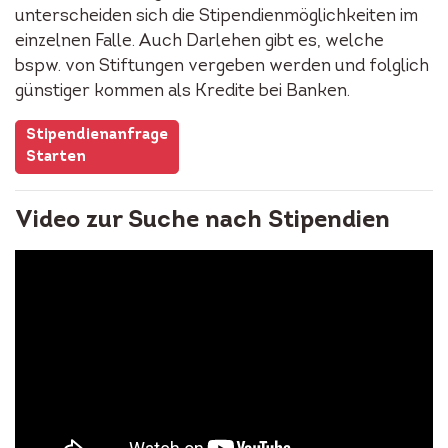
unterscheiden sich die Stipendienmöglichkeiten im
einzelnen Falle. Auch Darlehen gibt es, welche
bspw. von Stiftungen vergeben werden und folglich
günstiger kommen als Kredite bei Banken.
Stipendienanfrage
Starten
Video zur Suche nach Stipendien