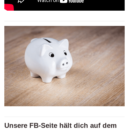
Unsere FB-Seite hält dich auf dem