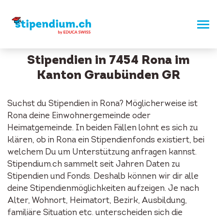
Stipendien in 7454 Rona im
Kanton Graubünden GR
Suchst du Stipendien in Rona? Möglicherweise ist
Rona deine Einwohnergemeinde oder
Heimatgemeinde. In beiden Fällen lohnt es sich zu
klären, ob in Rona ein Stipendienfonds existiert, bei
welchem Du um Unterstützung anfragen kannst.
Stipendium.ch sammelt seit Jahren Daten zu
Stipendien und Fonds. Deshalb können wir dir alle
deine Stipendienmöglichkeiten aufzeigen. Je nach
Alter, Wohnort, Heimatort, Bezirk, Ausbildung,
familiäre Situation etc. unterscheiden sich die