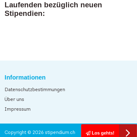
Laufenden bezüglich neuen
Stipendien:
Informationen
Datenschutzbestimmungen
Über uns
Impressum
Los gehts!
Copyright © 2026 stipendium.ch