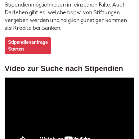
Stipendienmöglichkeiten im einzelnen Falle. Auch
Darlehen gibt es, welche bspw. von Stiftungen
vergeben werden und folglich günstiger kommen
als Kredite bei Banken.
Stipendienanfrage
Starten
Video zur Suche nach Stipendien