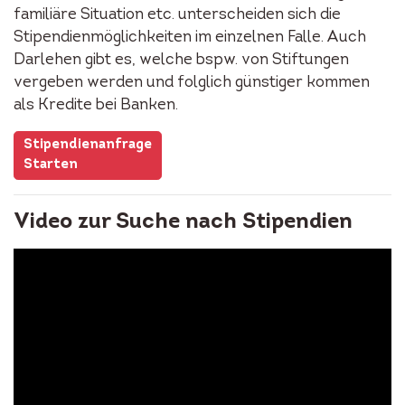
familiäre Situation etc. unterscheiden sich die
Stipendienmöglichkeiten im einzelnen Falle. Auch
Darlehen gibt es, welche bspw. von Stiftungen
vergeben werden und folglich günstiger kommen
als Kredite bei Banken.
Stipendienanfrage
Starten
Video zur Suche nach Stipendien