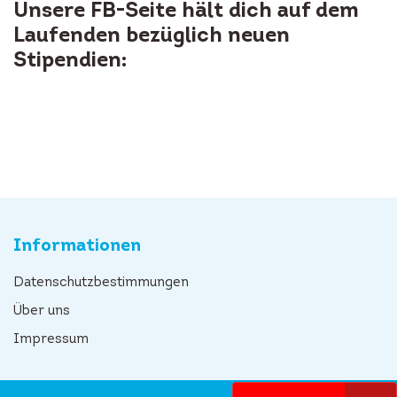
Unsere FB-Seite hält dich auf dem
Laufenden bezüglich neuen
Stipendien:
Informationen
Datenschutzbestimmungen
Über uns
Impressum