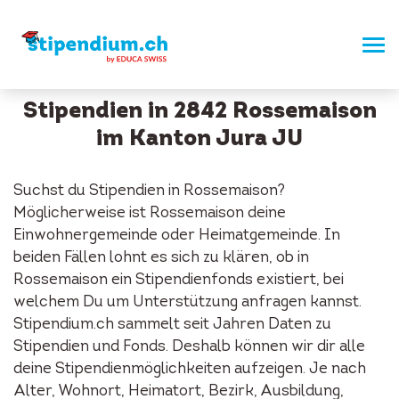
Stipendien in 2842 Rossemaison
im Kanton Jura JU
Suchst du Stipendien in Rossemaison?
Möglicherweise ist Rossemaison deine
Einwohnergemeinde oder Heimatgemeinde. In
beiden Fällen lohnt es sich zu klären, ob in
Rossemaison ein Stipendienfonds existiert, bei
welchem Du um Unterstützung anfragen kannst.
Stipendium.ch sammelt seit Jahren Daten zu
Stipendien und Fonds. Deshalb können wir dir alle
deine Stipendienmöglichkeiten aufzeigen. Je nach
Alter, Wohnort, Heimatort, Bezirk, Ausbildung,