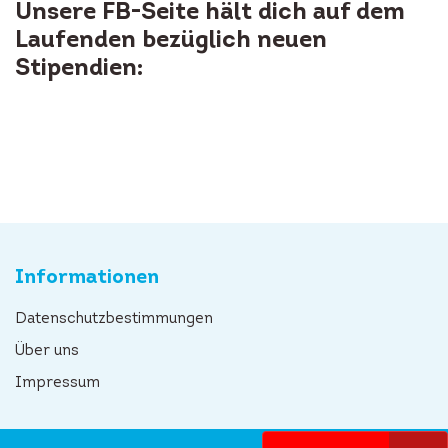
Unsere FB-Seite hält dich auf dem
Laufenden bezüglich neuen
Stipendien:
Informationen
Datenschutzbestimmungen
Über uns
Impressum