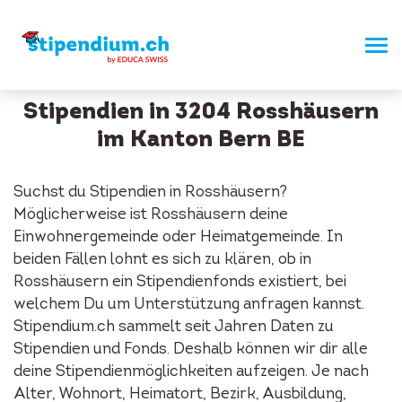
Stipendien in 3204 Rosshäusern
im Kanton Bern BE
Suchst du Stipendien in Rosshäusern?
Möglicherweise ist Rosshäusern deine
Einwohnergemeinde oder Heimatgemeinde. In
beiden Fällen lohnt es sich zu klären, ob in
Rosshäusern ein Stipendienfonds existiert, bei
welchem Du um Unterstützung anfragen kannst.
Stipendium.ch sammelt seit Jahren Daten zu
Stipendien und Fonds. Deshalb können wir dir alle
deine Stipendienmöglichkeiten aufzeigen. Je nach
Alter, Wohnort, Heimatort, Bezirk, Ausbildung,