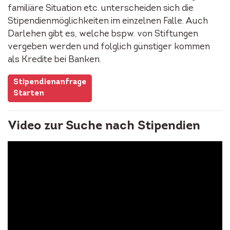
familiäre Situation etc. unterscheiden sich die
Stipendienmöglichkeiten im einzelnen Falle. Auch
Darlehen gibt es, welche bspw. von Stiftungen
vergeben werden und folglich günstiger kommen
als Kredite bei Banken.
Stipendienanfrage
Starten
Video zur Suche nach Stipendien