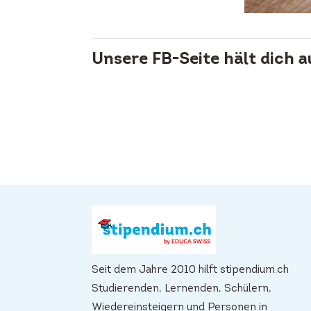
Unsere FB-Seite hält dich 
Seit dem Jahre 2010 hilft stipendium.ch
Studierenden, Lernenden, Schülern,
Wiedereinsteigern und Personen in