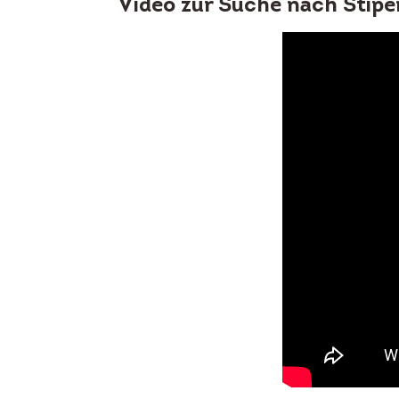
Video zur Suche nach Stipe