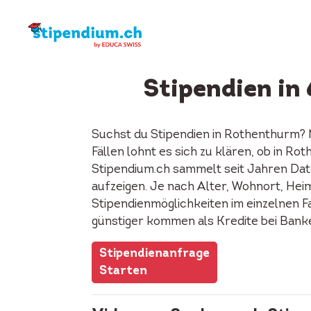
Stipendien i
Suchst du Stipendien in Rothenthurm?
Fällen lohnt es sich zu klären, ob in 
Stipendium.ch sammelt seit Jahren Date
aufzeigen. Je nach Alter, Wohnort, Heima
Stipendienmöglichkeiten im einzelnen F
günstiger kommen als Kredite bei Bank
Stipendienanfrage
Starten