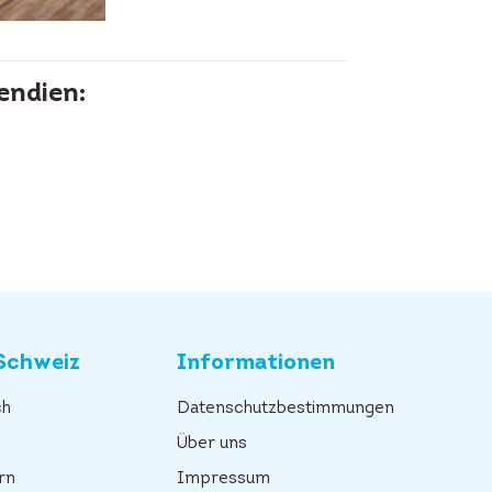
endien:
Schweiz
Informationen
ch
Datenschutzbestimmungen
n
Über uns
rn
Impressum