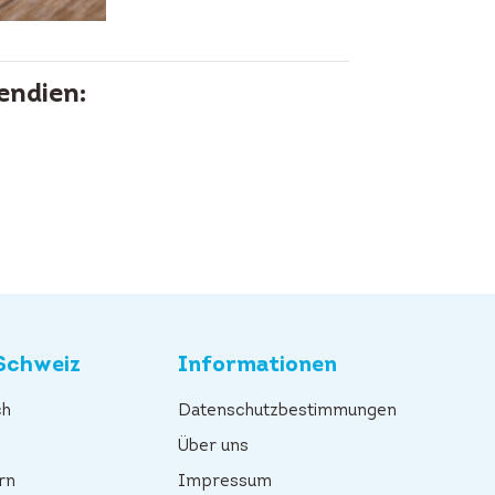
endien:
Schweiz
Informationen
ch
Datenschutzbestimmungen
n
Über uns
rn
Impressum