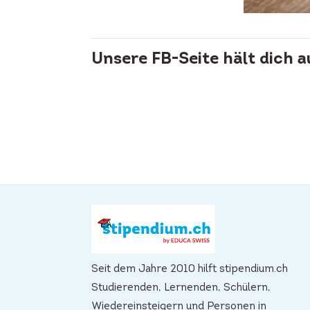
Unsere FB-Seite hält dich 
Seit dem Jahre 2010 hilft stipendium.ch
Studierenden, Lernenden, Schülern,
Wiedereinsteigern und Personen in