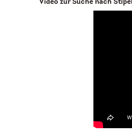
Video zur Suche nach Stipe