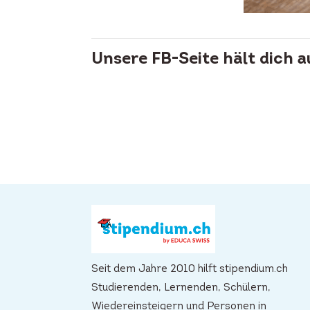
Unsere FB-Seite hält dich 
Seit dem Jahre 2010 hilft stipendium.ch
Studierenden, Lernenden, Schülern,
Wiedereinsteigern und Personen in