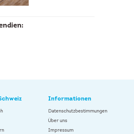
endien:
Schweiz
Informationen
ch
Datenschutzbestimmungen
n
Über uns
rn
Impressum