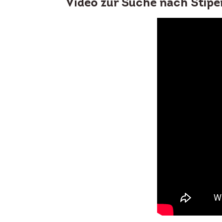
Video zur Suche nach Stipe