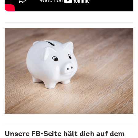
Unsere FB-Seite hält dich auf dem