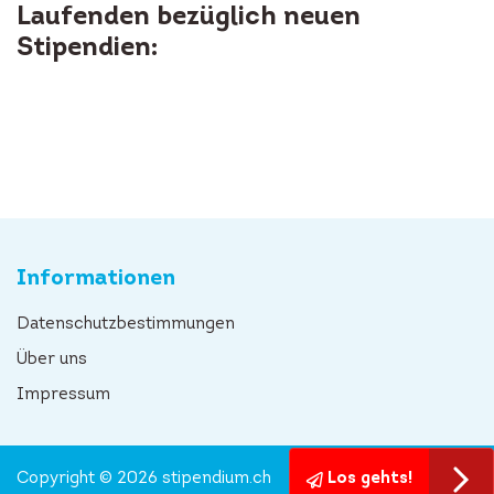
Laufenden bezüglich neuen
Stipendien:
Informationen
Datenschutzbestimmungen
Über uns
Impressum
Copyright © 2026 stipendium.ch
Los gehts!