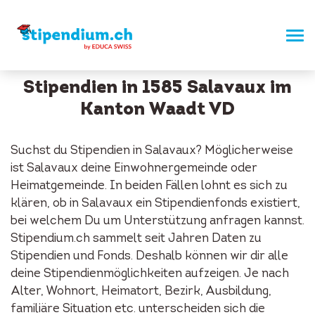
Stipendien in 1585 Salavaux im
Kanton Waadt VD
Suchst du Stipendien in Salavaux? Möglicherweise
ist Salavaux deine Einwohnergemeinde oder
Heimatgemeinde. In beiden Fällen lohnt es sich zu
klären, ob in Salavaux ein Stipendienfonds existiert,
bei welchem Du um Unterstützung anfragen kannst.
Stipendium.ch sammelt seit Jahren Daten zu
Stipendien und Fonds. Deshalb können wir dir alle
deine Stipendienmöglichkeiten aufzeigen. Je nach
Alter, Wohnort, Heimatort, Bezirk, Ausbildung,
familiäre Situation etc. unterscheiden sich die