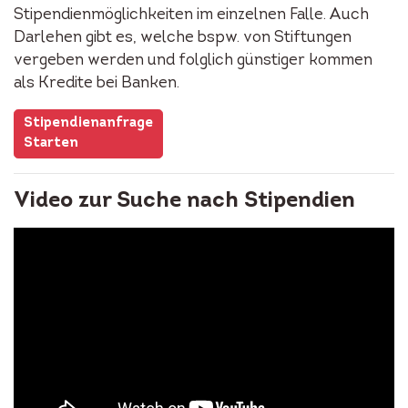
Stipendienmöglichkeiten im einzelnen Falle. Auch
Darlehen gibt es, welche bspw. von Stiftungen
vergeben werden und folglich günstiger kommen
als Kredite bei Banken.
Stipendienanfrage
Starten
Video zur Suche nach Stipendien