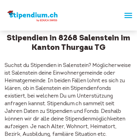
Stipendien in 8268 Salenstein im
Kanton Thurgau TG
Suchst du Stipendien in Salenstein? Möglicherweise
ist Salenstein deine Einwohnergemeinde oder
Heimatgemeinde. In beiden Fällen lohnt es sich zu
klären, ob in Salenstein ein Stipendienfonds
existiert, bei welchem Du um Unterstützung
anfragen kannst. Stipendium.ch sammelt seit
Jahren Daten zu Stipendien und Fonds. Deshalb
können wir dir alle deine Stipendienmöglichkeiten
aufzeigen. Je nach Alter, Wohnort, Heimatort,
Bezirk, Ausbildung, familiäre Situation etc.