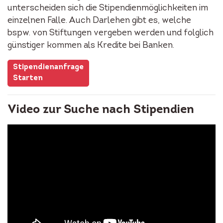
unterscheiden sich die Stipendienmöglichkeiten im
einzelnen Falle. Auch Darlehen gibt es, welche
bspw. von Stiftungen vergeben werden und folglich
günstiger kommen als Kredite bei Banken.
Stipendienanfrage
Starten
Video zur Suche nach Stipendien