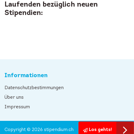
Laufenden bezüglich neuen
Stipendien:
Informationen
Datenschutzbestimmungen
Über uns
Impressum
Copyright © 2026 stipendium.ch
Los gehts!