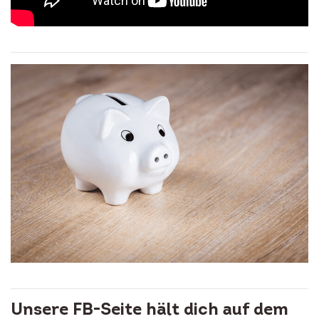
Unsere FB-Seite hält dich auf dem