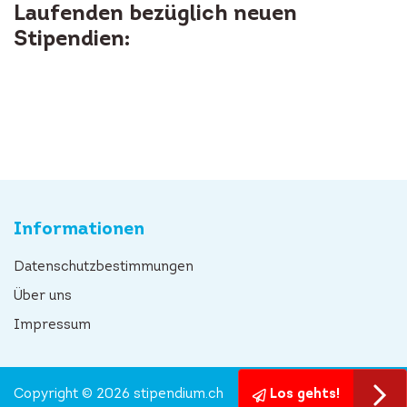
Laufenden bezüglich neuen
Stipendien:
Informationen
Datenschutzbestimmungen
Über uns
Impressum
Copyright © 2026 stipendium.ch
Los gehts!