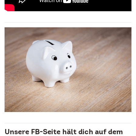
Unsere FB-Seite hält dich auf dem