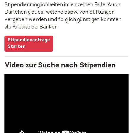
Stipendienmöglichkeiten im einzelnen Falle. Auch
Darlehen gibt es, welche bspw. von Stiftungen
vergeben werden und folglich günstiger kommen
als Kredite bei Banken.
Stipendienanfrage
Starten
Video zur Suche nach Stipendien