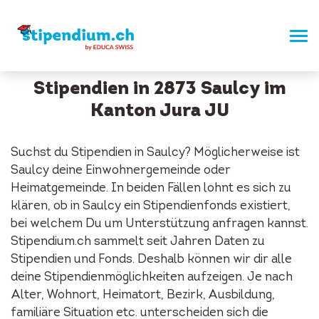
Stipendien in 2873 Saulcy im
Kanton Jura JU
Suchst du Stipendien in Saulcy? Möglicherweise ist
Saulcy deine Einwohnergemeinde oder
Heimatgemeinde. In beiden Fällen lohnt es sich zu
klären, ob in Saulcy ein Stipendienfonds existiert,
bei welchem Du um Unterstützung anfragen kannst.
Stipendium.ch sammelt seit Jahren Daten zu
Stipendien und Fonds. Deshalb können wir dir alle
deine Stipendienmöglichkeiten aufzeigen. Je nach
Alter, Wohnort, Heimatort, Bezirk, Ausbildung,
familiäre Situation etc. unterscheiden sich die