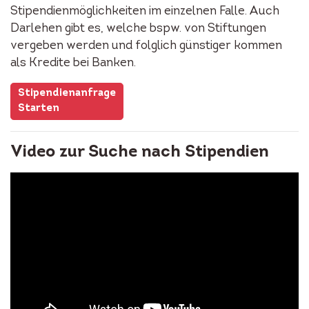
Stipendienmöglichkeiten im einzelnen Falle. Auch
Darlehen gibt es, welche bspw. von Stiftungen
vergeben werden und folglich günstiger kommen
als Kredite bei Banken.
Stipendienanfrage
Starten
Video zur Suche nach Stipendien