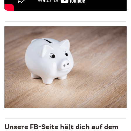
Unsere FB-Seite hält dich auf dem