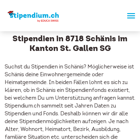
Stipendien in 8718 Schänis im
Kanton St. Gallen SG
Suchst du Stipendien in Schänis? Möglicherweise ist
Schänis deine Einwohnergemeinde oder
Heimatgemeinde. In beiden Fällen lohnt es sich zu
klären, ob in Schänis ein Stipendienfonds existiert,
bei welchem Du um Unterstützung anfragen kannst.
Stipendium.ch sammelt seit Jahren Daten zu
Stipendien und Fonds. Deshalb können wir dir alle
deine Stipendienmöglichkeiten aufzeigen. Je nach
Alter, Wohnort, Heimatort, Bezirk, Ausbildung,
familiäre Situation etc. unterscheiden sich die