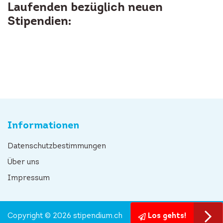
Laufenden bezüglich neuen
Stipendien:
Informationen
Datenschutzbestimmungen
Über uns
Impressum
Copyright © 2026 stipendium.ch
Los gehts!