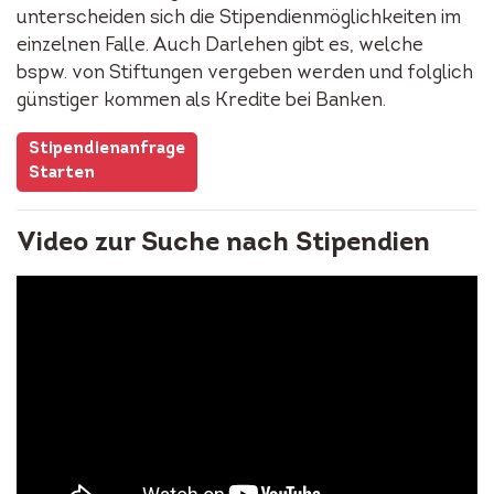
unterscheiden sich die Stipendienmöglichkeiten im
einzelnen Falle. Auch Darlehen gibt es, welche
bspw. von Stiftungen vergeben werden und folglich
günstiger kommen als Kredite bei Banken.
Stipendienanfrage
Starten
Video zur Suche nach Stipendien