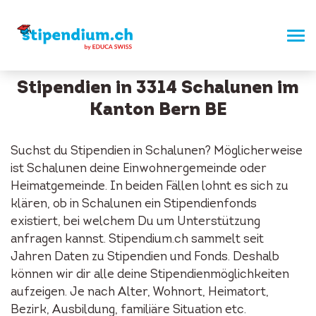
Stipendien in 3314 Schalunen im
Kanton Bern BE
Suchst du Stipendien in Schalunen? Möglicherweise
ist Schalunen deine Einwohnergemeinde oder
Heimatgemeinde. In beiden Fällen lohnt es sich zu
klären, ob in Schalunen ein Stipendienfonds
existiert, bei welchem Du um Unterstützung
anfragen kannst. Stipendium.ch sammelt seit
Jahren Daten zu Stipendien und Fonds. Deshalb
können wir dir alle deine Stipendienmöglichkeiten
aufzeigen. Je nach Alter, Wohnort, Heimatort,
Bezirk, Ausbildung, familiäre Situation etc.