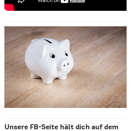
Unsere FB-Seite hält dich auf dem