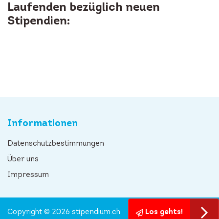
Laufenden bezüglich neuen
Stipendien:
Informationen
Datenschutzbestimmungen
Über uns
Impressum
Copyright © 2026 stipendium.ch
Los gehts!