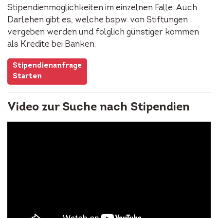
Stipendienmöglichkeiten im einzelnen Falle. Auch
Darlehen gibt es, welche bspw. von Stiftungen
vergeben werden und folglich günstiger kommen
als Kredite bei Banken.
Stipendienanfrage
Starten
Video zur Suche nach Stipendien