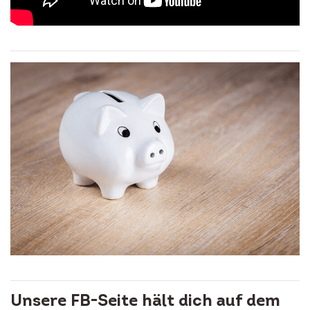
Unsere FB-Seite hält dich auf dem