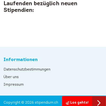
Laufenden bezüglich neuen
Stipendien:
Informationen
Datenschutzbestimmungen
Über uns
Impressum
Copyright © 2026 stipendium.ch
Los gehts!