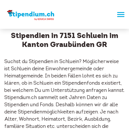
Stipendien in 7151 Schluein im
Kanton Graubünden GR
Suchst du Stipendien in Schluein? Möglicherweise
ist Schluein deine Einwohnergemeinde oder
Heimatgemeinde. In beiden Fällen lohnt es sich zu
klären, ob in Schluein ein Stipendienfonds existiert,
bei welchem Du um Unterstützung anfragen kannst.
Stipendium.ch sammelt seit Jahren Daten zu
Stipendien und Fonds. Deshalb können wir dir alle
deine Stipendienmöglichkeiten aufzeigen. Je nach
Alter, Wohnort, Heimatort, Bezirk, Ausbildung,
familiäre Situation etc. unterscheiden sich die